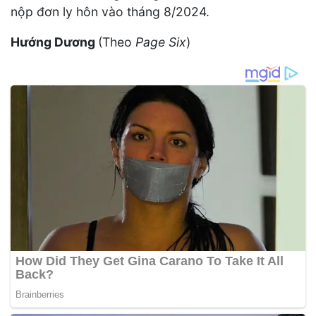
nộp đơn ly hôn vào tháng 8/2024.
Hướng Dương
(Theo
Page Six
)