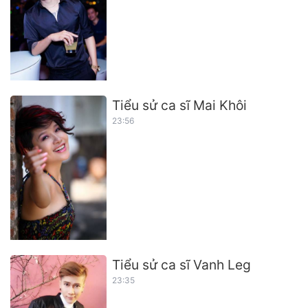
Tiểu sử ca sĩ Mai Khôi
23:56
Tiểu sử ca sĩ Vanh Leg
23:35