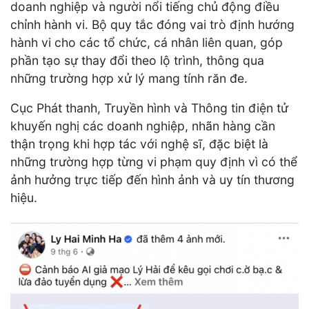
doanh nghiệp và người nổi tiếng chủ động điều
chỉnh hành vi. Bộ quy tắc đóng vai trò định hướng
hành vi cho các tổ chức, cá nhân liên quan, góp
phần tạo sự thay đổi theo lộ trình, thông qua
những trường hợp xử lý mang tính răn đe.
Cục Phát thanh, Truyền hình và Thông tin điện tử
khuyến nghị các doanh nghiệp, nhãn hàng cần
thận trọng khi hợp tác với nghệ sĩ, đặc biệt là
những trường hợp từng vi phạm quy định vì có thể
ảnh hưởng trực tiếp đến hình ảnh và uy tín thương
hiệu.