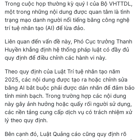
Trong cuộc họp thường kỳ quý I của Bộ VHTTDL,
một trong những nội dung được quan tâm là tình
trạng mạo danh người nổi tiếng bằng công nghệ
trí tuệ nhân tạo (AI) để lừa đảo.
Liên quan đến vấn đề này, Phó Cục trưởng Thanh
Huyền khẳng định hệ thống pháp luật có đầy đủ
quy định để điều chỉnh các hành vi này.
Theo quy định của Luật Trí tuệ nhân tạo năm
2025, các nội dung được tạo ra hoặc chỉnh sửa
bằng AI bắt buộc phải được dán nhãn để đảm bảo
tính minh bạch. Trong trường hợp các nội dung
này gây ảnh hưởng hoặc quấy rối người sử dụng,
các nền tảng cung cấp dịch vụ có trách nhiệm xử
lý theo quy định.
Bên cạnh đó, Luật Quảng cáo cũng quy định rõ