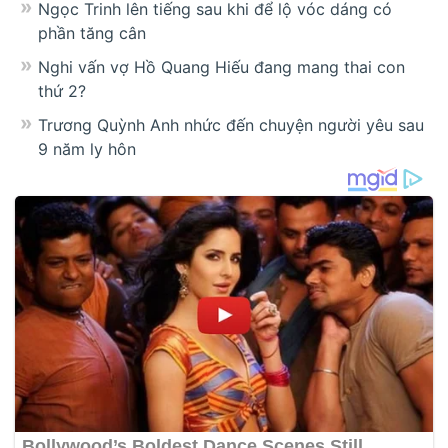
Ngọc Trinh lên tiếng sau khi để lộ vóc dáng có
phần tăng cân
Nghi vấn vợ Hồ Quang Hiếu đang mang thai con
thứ 2?
Trương Quỳnh Anh nhức đến chuyện người yêu sau
9 năm ly hôn