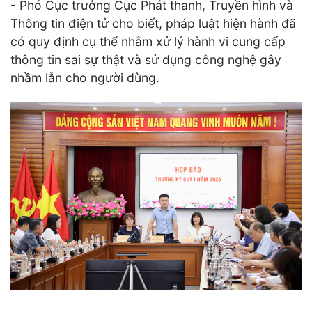
- Phó Cục trưởng Cục Phát thanh, Truyền hình và
Thông tin điện tử cho biết, pháp luật hiện hành đã
có quy định cụ thể nhằm xử lý hành vi cung cấp
thông tin sai sự thật và sử dụng công nghệ gây
nhầm lẫn cho người dùng.