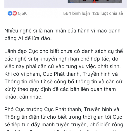
Nhiều nghệ sĩ là nạn nhân của hành vi mạo danh
bằng AI để lừa đảo.
Lãnh đạo Cục cho biết chưa có danh sách cụ thể
các nghệ sĩ bị khuyến nghị hạn chế hợp tác, do
việc này phải căn cứ vào từng vụ việc phát sinh.
Khi có vi phạm, Cục Phát thanh, Truyền hình và
Thông tin điện tử sẽ công bố thông tin và căn cứ
xử lý theo quy định để các bên liên quan tham
khảo, cân nhắc.
Phó Cục trưởng Cục Phát thanh, Truyền hình và
Thông tin điện tử cho biết trong thời gian tới Cục
sẽ tiếp tục đẩy mạnh tuyên truyền, phổ biến rộng