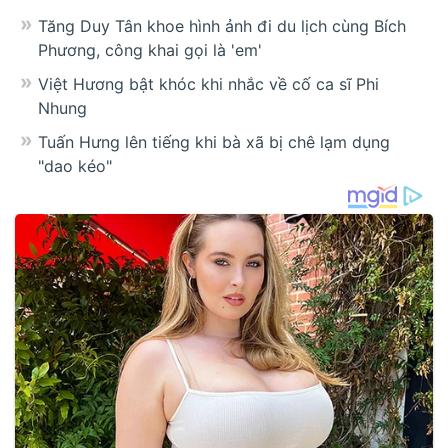
Tăng Duy Tân khoe hình ảnh đi du lịch cùng Bích
Phương, công khai gọi là 'em'
Việt Hương bật khóc khi nhắc về cố ca sĩ Phi
Nhung
Tuấn Hưng lên tiếng khi bà xã bị chê lạm dụng
"dao kéo"