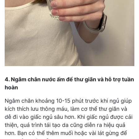
4. Ngâm chân nước ấm để thư giãn và hỗ trợ tuần
hoàn
Ngâm chân khoảng 10-15 phút trước khi ngủ giúp
kích thích lưu thông máu, làm cơ thể thư giãn và
dễ đi vào giấc ngủ sâu hơn. Khi giấc ngủ được cải
thiện, quá trình tái tạo da cũng diễn ra hiệu quả
hơn. Bạn có thể thêm muối hoặc vài lát gừng để