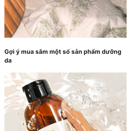
Gợi ý mua sắm một số sản phẩm dưỡng
da