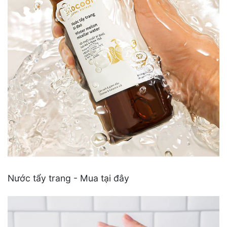
Nước tẩy trang - Mua tại đây