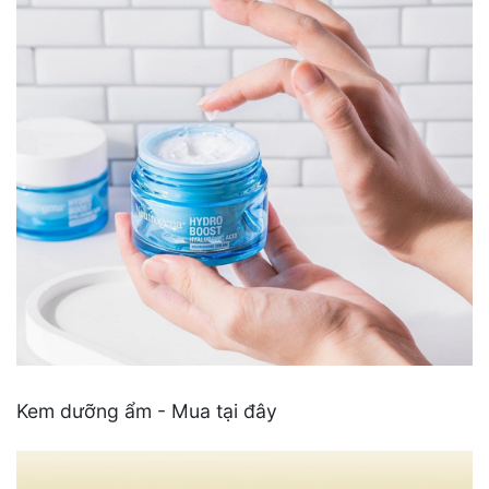
Kem dưỡng ẩm - Mua tại đây