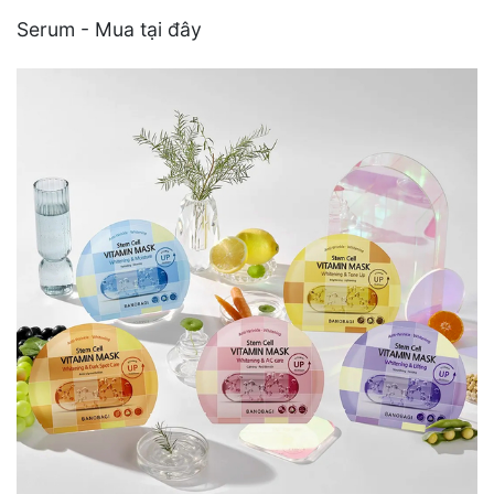
Serum - Mua tại đây