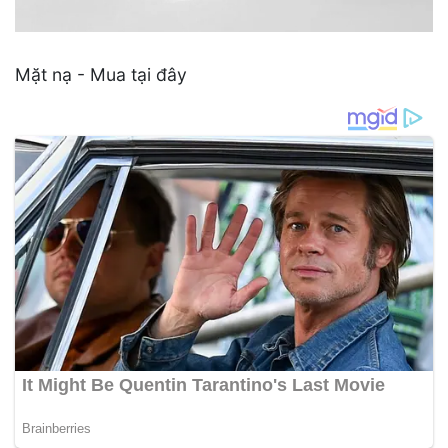
Mặt nạ - Mua tại đây