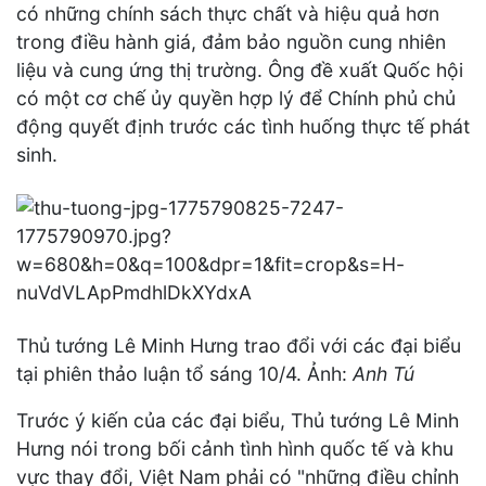
có những chính sách thực chất và hiệu quả hơn
trong điều hành giá, đảm bảo nguồn cung nhiên
liệu và cung ứng thị trường. Ông đề xuất Quốc hội
có một cơ chế ủy quyền hợp lý để Chính phủ chủ
động quyết định trước các tình huống thực tế phát
sinh.
Thủ tướng Lê Minh Hưng trao đổi với các đại biểu
tại phiên thảo luận tổ sáng 10/4. Ảnh:
Anh Tú
Trước ý kiến của các đại biểu, Thủ tướng Lê Minh
Hưng nói trong bối cảnh tình hình quốc tế và khu
vực thay đổi, Việt Nam phải có "những điều chỉnh