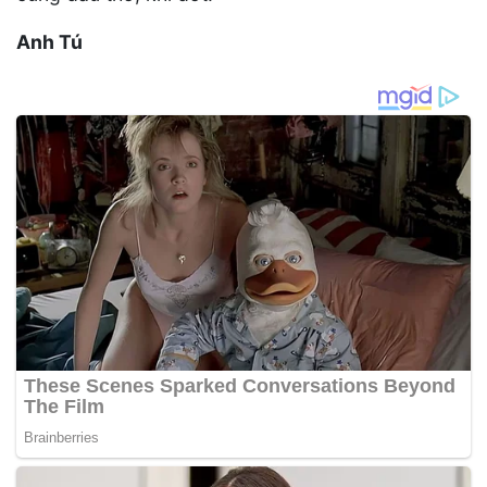
Anh Tú