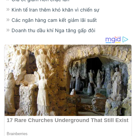
Kinh tế Iran thêm khó khăn vì chiến sự
Các ngân hàng cam kết giảm lãi suất
Doanh thu dầu khí Nga tăng gấp đôi