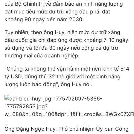
của Bộ Chính trị về đảm bảo an ninh năng lượng
đặt mục tiêu mức dự trữ xăng dầu phải đạt
khoảng 90 ngày đến năm 2030.
Tuy nhiên, theo ông Huy, hiện mức dự trữ xăng
dầu quốc gia chỉ đáp ứng được khoảng 7-10 ngày
sử dụng và tối đa 30 ngày nếu cộng cả dự trữ
thương mại của doanh nghiệp.
"Chúng ta không thể vận hành một nền kinh tế 514
tỷ USD, đứng thứ 32 thế giới với một bình năng
lượng luôn báo động", ông Huy nói.
Ông Đặng Ngọc Huy, Phó chủ nhiệm Ủy ban Công