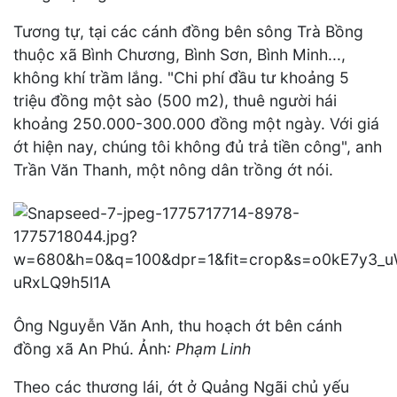
Tương tự, tại các cánh đồng bên sông Trà Bồng
thuộc xã Bình Chương, Bình Sơn, Bình Minh...,
không khí trầm lắng. "Chi phí đầu tư khoảng 5
triệu đồng một sào (500 m2), thuê người hái
khoảng 250.000-300.000 đồng một ngày. Với giá
ớt hiện nay, chúng tôi không đủ trả tiền công", anh
Trần Văn Thanh, một nông dân trồng ớt nói.
Ông Nguyễn Văn Anh, thu hoạch ớt bên cánh
đồng xã An Phú. Ảnh
: Phạm Linh
Theo các thương lái, ớt ở Quảng Ngãi chủ yếu