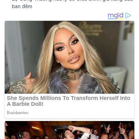
ban đêm