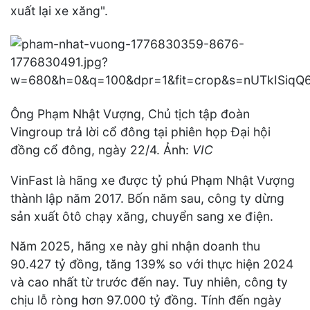
xuất lại xe xăng".
Ông Phạm Nhật Vượng, Chủ tịch tập đoàn
Vingroup trả lời cổ đông tại phiên họp Đại hội
đồng cổ đông, ngày 22/4. Ảnh:
VIC
VinFast là hãng xe được tỷ phú Phạm Nhật Vượng
thành lập năm 2017. Bốn năm sau, công ty dừng
sản xuất ôtô chạy xăng, chuyển sang xe điện.
Năm 2025, hãng xe này ghi nhận doanh thu
90.427 tỷ đồng, tăng 139% so với thực hiện 2024
và cao nhất từ trước đến nay. Tuy nhiên, công ty
chịu lỗ ròng hơn 97.000 tỷ đồng. Tính đến ngày