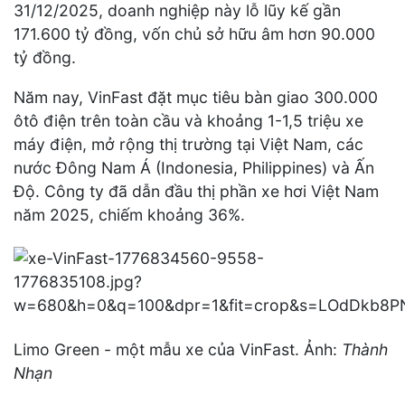
31/12/2025, doanh nghiệp này lỗ lũy kế gần
171.600 tỷ đồng, vốn chủ sở hữu âm hơn 90.000
tỷ đồng.
Năm nay, VinFast đặt mục tiêu bàn giao 300.000
ôtô điện trên toàn cầu và khoảng 1-1,5 triệu xe
máy điện, mở rộng thị trường tại Việt Nam, các
nước Đông Nam Á (Indonesia, Philippines) và Ấn
Độ. Công ty đã dẫn đầu thị phần xe hơi Việt Nam
năm 2025, chiếm khoảng 36%.
Limo Green - một mẫu xe của VinFast. Ảnh:
Thành
Nhạn