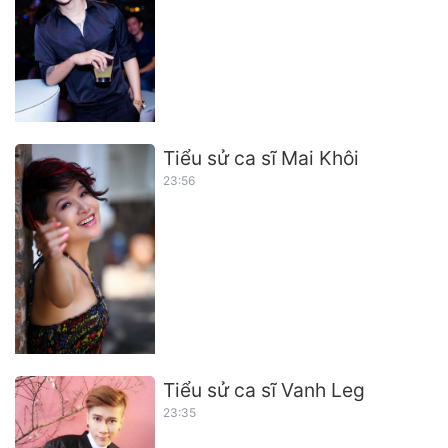
Tiểu sử ca sĩ Mai Khôi
23:56
Tiểu sử ca sĩ Vanh Leg
23:35