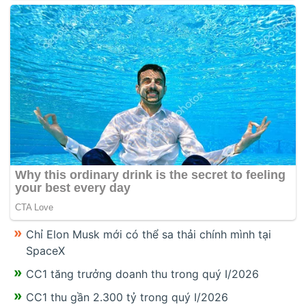
Chỉ Elon Musk mới có thể sa thải chính mình tại
SpaceX
CC1 tăng trưởng doanh thu trong quý I/2026
CC1 thu gần 2.300 tỷ trong quý I/2026