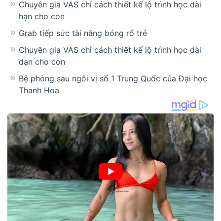
Chuyên gia VAS chỉ cách thiết kế lộ trình học dài
hạn cho con
Grab tiếp sức tài năng bóng rổ trẻ
Chuyên gia VAS chỉ cách thiết kế lộ trình học dài
dạn cho con
Bệ phóng sau ngôi vị số 1 Trung Quốc của Đại học
Thanh Hoa