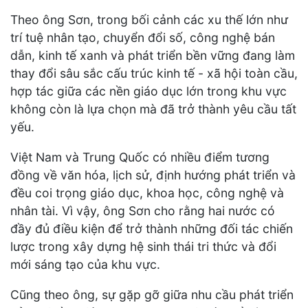
Theo ông Sơn, trong bối cảnh các xu thế lớn như
trí tuệ nhân tạo, chuyển đổi số, công nghệ bán
dẫn, kinh tế xanh và phát triển bền vững đang làm
thay đổi sâu sắc cấu trúc kinh tế - xã hội toàn cầu,
hợp tác giữa các nền giáo dục lớn trong khu vực
không còn là lựa chọn mà đã trở thành yêu cầu tất
yếu.
Việt Nam và Trung Quốc có nhiều điểm tương
đồng về văn hóa, lịch sử, định hướng phát triển và
đều coi trọng giáo dục, khoa học, công nghệ và
nhân tài. Vì vậy, ông Sơn cho rằng hai nước có
đầy đủ điều kiện để trở thành những đối tác chiến
lược trong xây dựng hệ sinh thái tri thức và đổi
mới sáng tạo của khu vực.
Cũng theo ông, sự gặp gỡ giữa nhu cầu phát triển