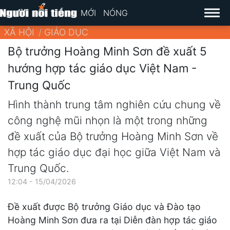
MỚI
NÓNG
XÃ HỘI
GIÁO DỤC
Bộ trưởng Hoàng Minh Sơn đề xuất 5
hướng hợp tác giáo dục Việt Nam -
Trung Quốc
Hình thành trung tâm nghiên cứu chung về
công nghệ mũi nhọn là một trong những
đề xuất của Bộ trưởng Hoàng Minh Sơn về
hợp tác giáo dục đại học giữa Việt Nam và
Trung Quốc.
12:04 - 15/04/2026
Đề xuất được Bộ trưởng Giáo dục và Đào tạo
Hoàng Minh Sơn đưa ra tại Diễn đàn hợp tác giáo