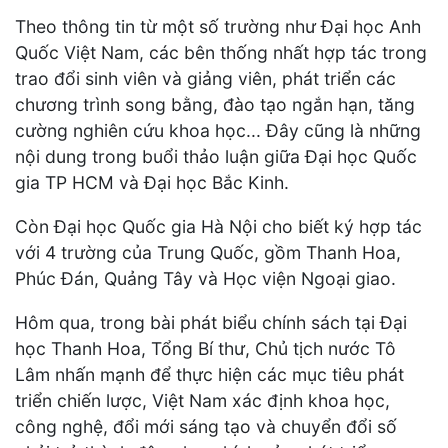
Theo thông tin từ một số trường như Đại học Anh
Quốc Việt Nam, các bên thống nhất hợp tác trong
trao đổi sinh viên và giảng viên, phát triển các
chương trình song bằng, đào tạo ngắn hạn, tăng
cường nghiên cứu khoa học... Đây cũng là những
nội dung trong buổi thảo luận giữa Đại học Quốc
gia TP HCM và Đại học Bắc Kinh.
Còn Đại học Quốc gia Hà Nội cho biết ký hợp tác
với 4 trường của Trung Quốc, gồm Thanh Hoa,
Phúc Đán, Quảng Tây và Học viện Ngoại giao.
Hôm qua, trong bài phát biểu chính sách tại Đại
học Thanh Hoa, Tổng Bí thư, Chủ tịch nước Tô
Lâm nhấn mạnh để thực hiện các mục tiêu phát
triển chiến lược, Việt Nam xác định khoa học,
công nghệ, đổi mới sáng tạo và chuyển đổi số