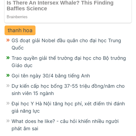
thanh hoa
GS đoạt giải Nobel đầu quân cho đại học Trung
Quốc
Trao quyền giải thể trường đại học cho Bộ trưởng
Giáo dục
Gọi tên ngày 30/4 bằng tiếng Anh
Dự kiến cấp học bổng 37-55 triệu đồng/năm cho
sinh viên 15 ngành
Đại học Y Hà Nội tăng học phí, xét điểm thi đánh
giá năng lực
What does he like? - câu hỏi khiến nhiều người
phát âm sai