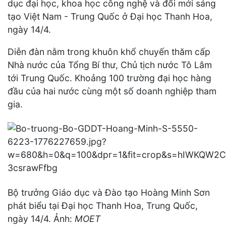
dục đại học, khoa học công nghệ và đổi mới sáng
tạo Việt Nam - Trung Quốc ở Đại học Thanh Hoa,
ngày 14/4.
Diễn đàn nằm trong khuôn khổ chuyến thăm cấp
Nhà nước của Tổng Bí thư, Chủ tịch nước Tô Lâm
tới Trung Quốc. Khoảng 100 trường đại học hàng
đầu của hai nước cùng một số doanh nghiệp tham
gia.
Bộ trưởng Giáo dục và Đào tạo Hoàng Minh Sơn
phát biểu tại Đại học Thanh Hoa, Trung Quốc,
ngày 14/4. Ảnh:
MOET