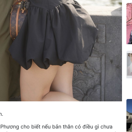
h.
n Phương cho biết nếu bản thân có điều gì chưa