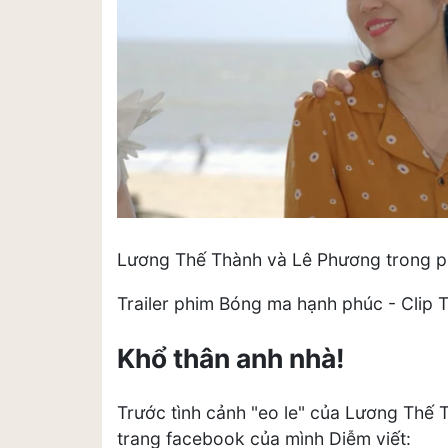
Lương Thế Thành và Lê Phương trong 
Trailer phim Bóng ma hạnh phúc - Clip
Khổ thân anh nhà!
Trước tình cảnh "eo le" của Lương Thế 
trang facebook của mình Diễm viết: