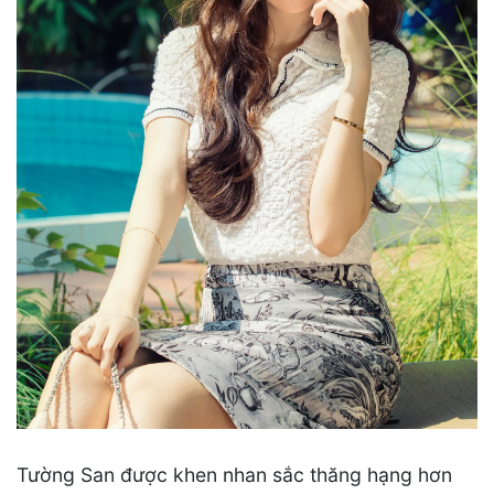
Tường San được khen nhan sắc thăng hạng hơn