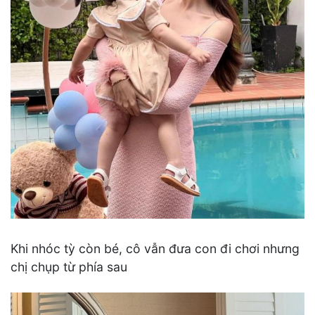
Khi nhóc tỳ còn bé, cô vẫn đưa con đi chơi nhưng
chị chụp từ phía sau