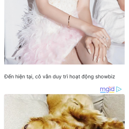
Đến hiện tại, cô vẫn duy trì hoạt động showbiz