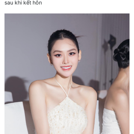
sau khi kết hôn