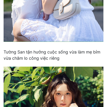
Tường San tận hưởng cuộc sống vừa làm mẹ bỉm
vừa chăm lo công việc riêng