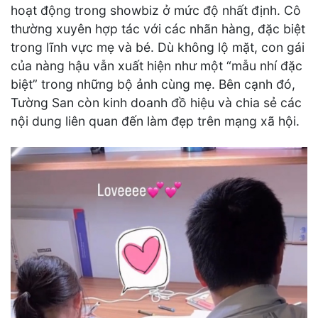
hoạt động trong showbiz ở mức độ nhất định. Cô
thường xuyên hợp tác với các nhãn hàng, đặc biệt
trong lĩnh vực mẹ và bé. Dù không lộ mặt, con gái
của nàng hậu vẫn xuất hiện như một “mẫu nhí đặc
biệt” trong những bộ ảnh cùng mẹ. Bên cạnh đó,
Tường San còn kinh doanh đồ hiệu và chia sẻ các
nội dung liên quan đến làm đẹp trên mạng xã hội.