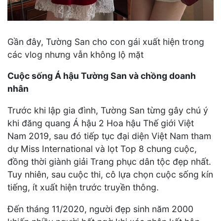
Gần đây, Tường San cho con gái xuất hiện trong
các vlog nhưng vẫn không lộ mặt
Cuộc sống Á hậu Tường San và chồng doanh
nhân
Trước khi lập gia đình, Tường San từng gây chú ý
khi đăng quang Á hậu 2 Hoa hậu Thế giới Việt
Nam 2019, sau đó tiếp tục đại diện Việt Nam tham
dự Miss International và lọt Top 8 chung cuộc,
đồng thời giành giải Trang phục dân tộc đẹp nhất.
Tuy nhiên, sau cuộc thi, cô lựa chọn cuộc sống kín
tiếng, ít xuất hiện trước truyền thông.
Đến tháng 11/2020, người đẹp sinh năm 2000