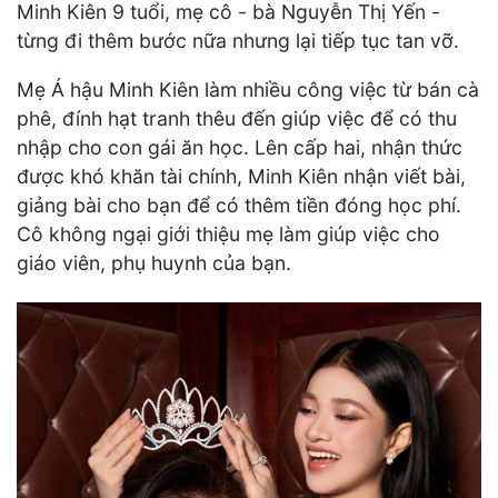
Minh Kiên 9 tuổi, mẹ cô - bà Nguyễn Thị Yến -
từng đi thêm bước nữa nhưng lại tiếp tục tan vỡ.
Mẹ Á hậu Minh Kiên làm nhiều công việc từ bán cà
phê, đính hạt tranh thêu đến giúp việc để có thu
nhập cho con gái ăn học. Lên cấp hai, nhận thức
được khó khăn tài chính, Minh Kiên nhận viết bài,
giảng bài cho bạn để có thêm tiền đóng học phí.
Cô không ngại giới thiệu mẹ làm giúp việc cho
giáo viên, phụ huynh của bạn.