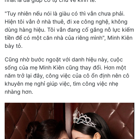
"Tuy nhiên nếu nói là giàu có thì vẫn chưa phải.
Hiện tôi vẫn ở nhà thuê, đi xe công nghệ, không
dùng hàng hiệu. Tôi vẫn đang cố gắng nỗ lực kiếm
tiền để có một căn nhà của riêng mình", Minh Kiên
bày tỏ.
Cũng nhờ bước ngoặt với danh hiệu này, cuộc
sống của mẹ Minh Kiên cũng thay đổi. Hơn một
năm trở lại đây, công việc của cô ổn định nên cô
khuyên mẹ nghỉ giúp việc, tìm công việc nhẹ
nhàng hơn.