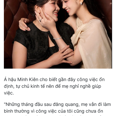
Á hậu Minh Kiên cho biết gần đây công việc ổn
định, tự chủ kinh tế nên để mẹ nghỉ nghề giúp
việc.
"Những tháng đầu sau đăng quang, mẹ vẫn đi làm
bình thường vì công việc của tôi cũng chưa ổn