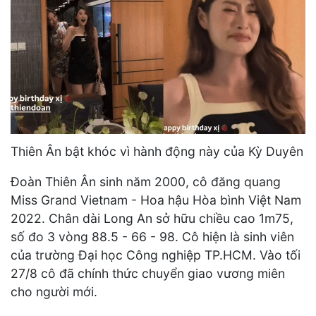
Thiên Ân bật khóc vì hành động này của Kỳ Duyên
Đoàn Thiên Ân sinh năm 2000, cô đăng quang
Miss Grand Vietnam - Hoa hậu Hòa bình Việt Nam
2022. Chân dài Long An sở hữu chiều cao 1m75,
số đo 3 vòng 88.5 - 66 - 98. Cô hiện là sinh viên
của trường Đại học Công nghiệp TP.HCM. Vào tối
27/8 cô đã chính thức chuyển giao vương miên
cho người mới.