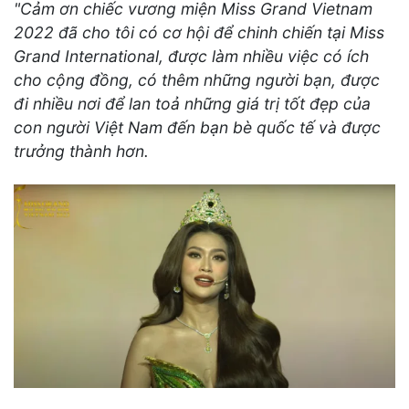
"Cảm ơn chiếc vương miện Miss Grand Vietnam
2022 đã cho tôi có cơ hội để chinh chiến tại Miss
Grand International, được làm nhiều việc có ích
cho cộng đồng, có thêm những người bạn, được
đi nhiều nơi để lan toả những giá trị tốt đẹp của
con người Việt Nam đến bạn bè quốc tế và được
trưởng thành hơn.