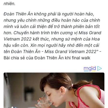
nhiên.
Đoàn Thiên Ân không phải là người hoàn hảo,
nhưng yêu chính những điều hoàn hảo của chính
mình và luôn cải thiện để trở thành phiên bản tốt
hơn.
Chuyến hành trình trên cương vị Miss Grand
Vietnam 2022 kết thúc, nhưng sứ mệnh của Hoa
hậu vẫn còn.
Xin mọi người hãy nhớ đến một cái
tên Đoàn Thiên Ân - Miss Grand Vietnam 2022"
-
Bài chia sẻ của Đoàn Thiên Ân khi final walk