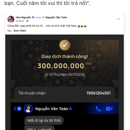
bạn. Cuối năm tôi vui thì tôi trả nốt".