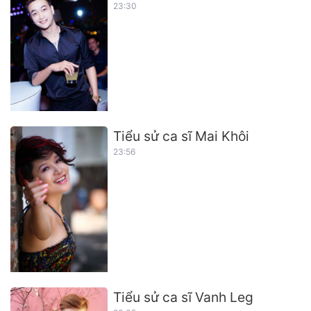
23:30
Tiểu sử ca sĩ Mai Khôi
23:56
Tiểu sử ca sĩ Vanh Leg