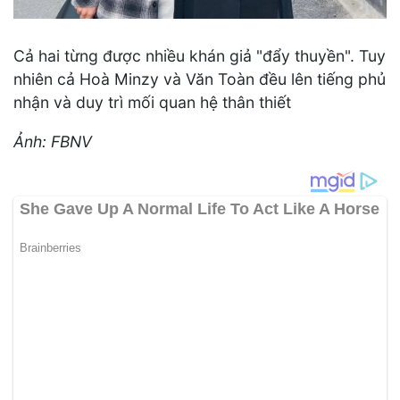
Cả hai từng được nhiều khán giả "đẩy thuyền". Tuy
nhiên cả Hoà Minzy và Văn Toàn đều lên tiếng phủ
nhận và duy trì mối quan hệ thân thiết
Ảnh: FBNV