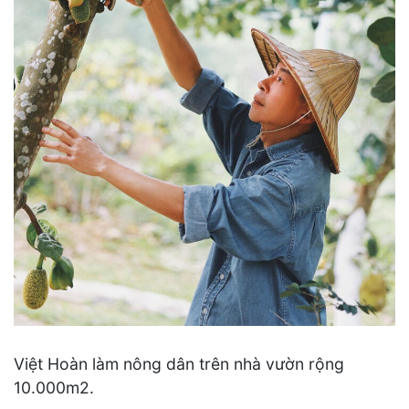
Việt Hoàn làm nông dân trên nhà vườn rộng
10.000m2.