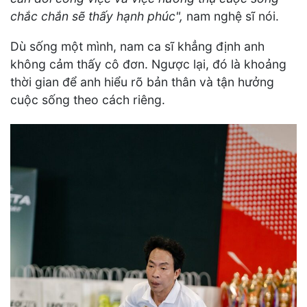
chắc chắn sẽ thấy hạnh phúc",
nam nghệ sĩ nói.
Dù sống một mình, nam ca sĩ khẳng định anh
không cảm thấy cô đơn. Ngược lại, đó là khoảng
thời gian để anh hiểu rõ bản thân và tận hưởng
cuộc sống theo cách riêng.