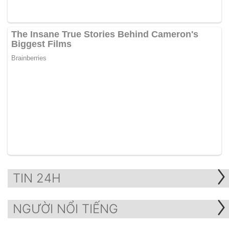
TIN 24H
NGƯỜI NỔI TIẾNG