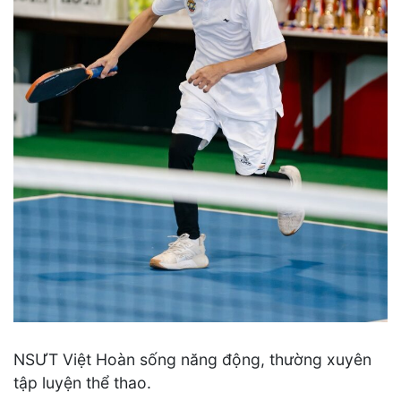
NSƯT Việt Hoàn sống năng động, thường xuyên
tập luyện thể thao.