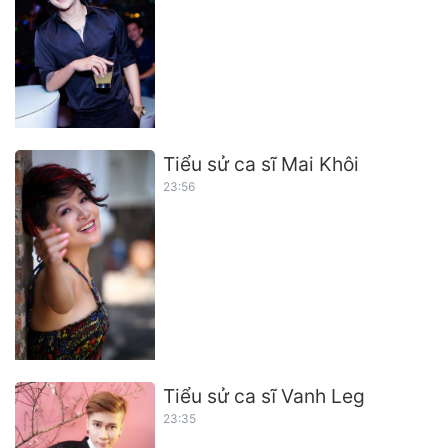
Tiểu sử ca sĩ Mai Khôi
23:56
Tiểu sử ca sĩ Vanh Leg
23:35