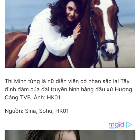
Thi Minh từng là nữ diễn viên có nhan sắc lai Tây
đình đám của đài truyền hình hàng đầu xứ Hương
Cảng TVB. Ảnh: HK01.
Nguồn: Sina, Sohu, HK01