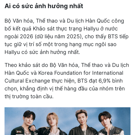
Ai có sức ảnh hưởng nhất
Bộ Văn hóa, Thể thao và Du lịch Hàn Quốc công
bố kết quả Khảo sát thực trạng Hallyu ở nước
ngoài 2026 (dữ liệu năm 2025), cho thấy BTS tiếp
tục giữ vị trí số một trong hạng mục ngôi sao
Hallyu có sức ảnh hưởng nhất.
Theo khảo sát do Bộ Văn hóa, Thể thao và Du lịch
Hàn Quốc và Korea Foundation for International
Cultural Exchange thực hiện, BTS đạt 6,9% bình
chọn, khẳng định vị thế hàng đầu của nhóm trên
thị trường toàn cầu.