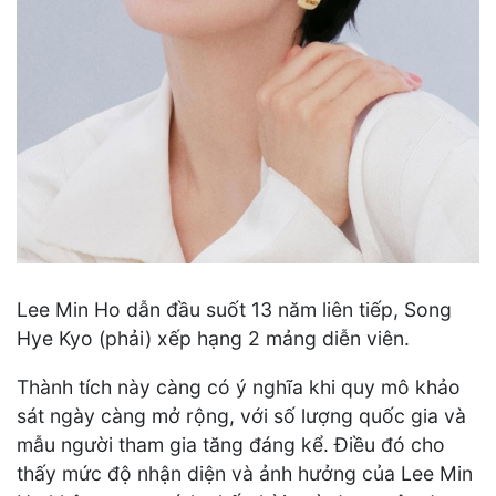
Lee Min Ho dẫn đầu suốt 13 năm liên tiếp, Song
Hye Kyo (phải) xếp hạng 2 mảng diễn viên.
Thành tích này càng có ý nghĩa khi quy mô khảo
sát ngày càng mở rộng, với số lượng quốc gia và
mẫu người tham gia tăng đáng kể. Điều đó cho
thấy mức độ nhận diện và ảnh hưởng của Lee Min