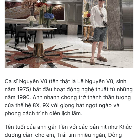
Ca sĩ Nguyên Vũ (tên thật là Lê Nguyên Vũ, sinh
năm 1975) bắt đầu hoạt động nghệ thuật từ những
năm 1990. Anh nhanh chóng trở thành thần tượng
của thế hệ 8X, 9X với giọng hát ngọt ngào và
phong cách trình diễn lịch lãm.
Tên tuổi của anh gắn liền với các bản hit như Khúc
dương cầm cho em, Trái tim nhiều ngăn, Dòng