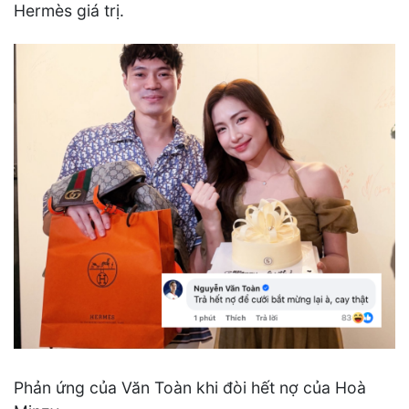
Hermès giá trị.
Phản ứng của Văn Toàn khi đòi hết nợ của Hoà