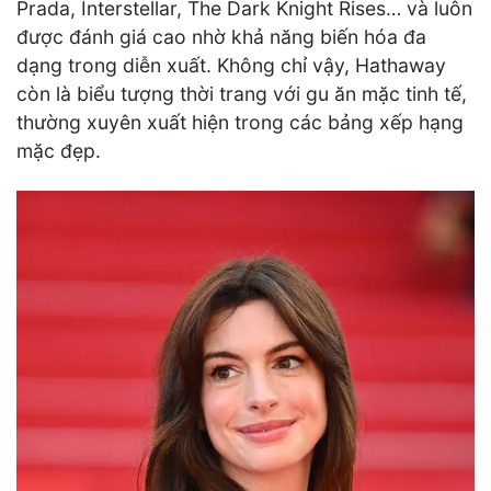
Prada, Interstellar, The Dark Knight Rises… và luôn
được đánh giá cao nhờ khả năng biến hóa đa
dạng trong diễn xuất. Không chỉ vậy, Hathaway
còn là biểu tượng thời trang với gu ăn mặc tinh tế,
thường xuyên xuất hiện trong các bảng xếp hạng
mặc đẹp.