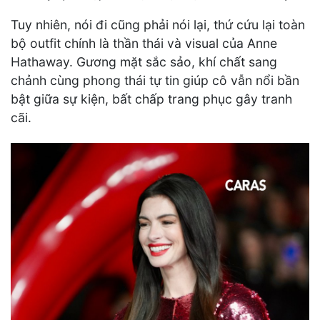
Tuy nhiên, nói đi cũng phải nói lại, thứ cứu lại toàn
bộ outfit chính là thần thái và visual của Anne
Hathaway. Gương mặt sắc sảo, khí chất sang
chảnh cùng phong thái tự tin giúp cô vẫn nổi bần
bật giữa sự kiện, bất chấp trang phục gây tranh
cãi.