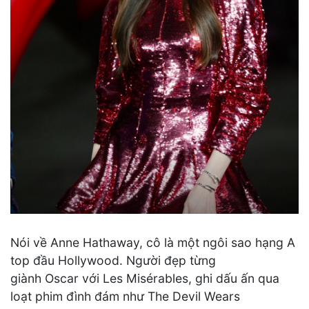
Nói về Anne Hathaway, cô là một ngôi sao hạng A
top đầu Hollywood. Người đẹp từng
giành Oscar với Les Misérables, ghi dấu ấn qua
loạt phim đình đám như The Devil Wears