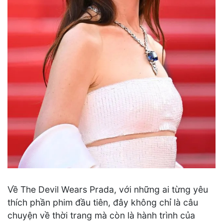
Về The Devil Wears Prada, với những ai từng yêu
thích phần phim đầu tiên, đây không chỉ là câu
chuyện về thời trang mà còn là hành trình của