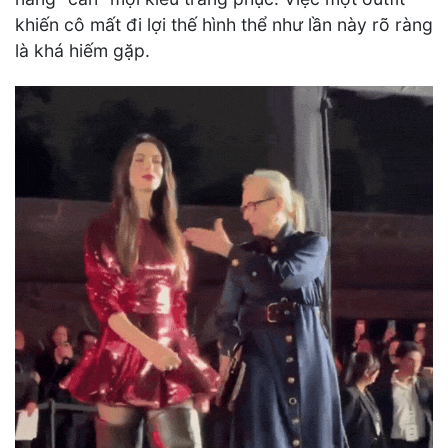
khiến cô mất đi lợi thế hình thể như lần này rõ ràng
là khá hiếm gặp.