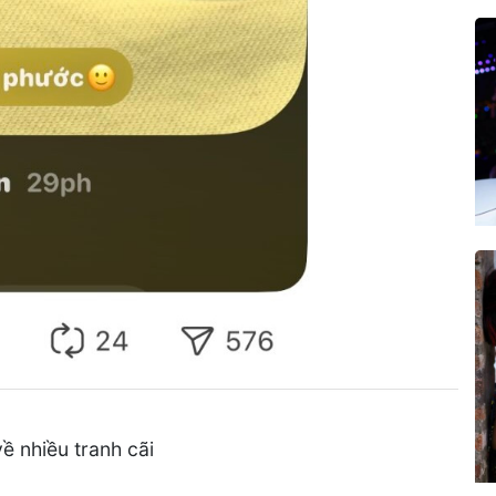
ề nhiều tranh cãi