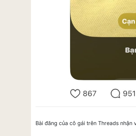
Bài đăng của cô gái trên Threads nhận v