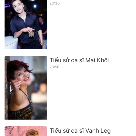
23:30
Tiểu sử ca sĩ Mai Khôi
23:56
Tiểu sử ca sĩ Vanh Leg