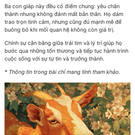
Ba con giáp này đều có điểm chung: yêu chân
thành nhưng không đánh mất bản thân. Họ dám
trao trọn tình cảm, nhưng cũng đủ mạnh mẽ để
buông bỏ khi mối quan hệ không còn giá trị.
Chính sự cân bằng giữa trái tim và lý trí giúp họ
bước qua những tổn thương và tiếp tục hành trình
cuộc sống với sự tự tin và trưởng thành.
* Thông tin trong bài chỉ mang tính tham khảo.