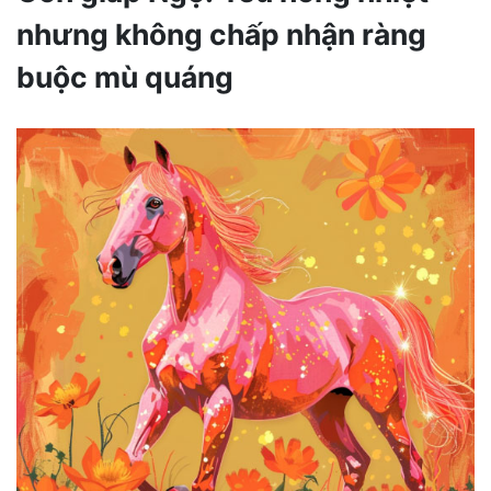
nhưng không chấp nhận ràng
buộc mù quáng