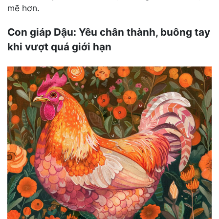
mẽ hơn.
Con giáp Dậu: Yêu chân thành, buông tay
khi vượt quá giới hạn