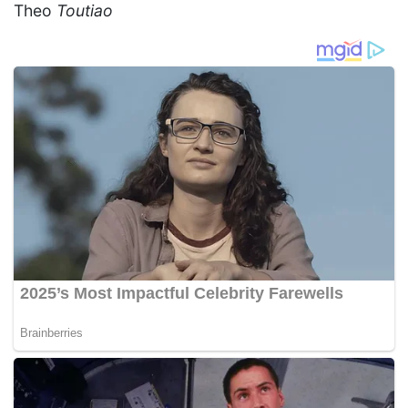
Theo
Toutiao