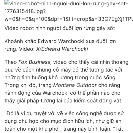
Video robot hình người đuổi lợn rừng gây sốt
Khoảnh khắc Edward Warchocki xua đuổi lợn
rừng. Video:
X/Edward Warchocki
Theo
Fox Business
, video cho thấy cái nhìn thoáng
qua về cách những cỗ máy có thể tương tác với
những tình huống khó lường trong cuộc sống.
Trong khi đó, trang
Montana Outdoor
cho rằng
hành động của Warchocki có thể phần nào cho
thấy giải pháp tương lai của kiểm soát động vật.
"Đó là ví dụ tuyệt vời về việc công nghệ được sử
dụng phù hợp cho mục đích hữu ích, như giữ an
toàn cho một khu phố", trang này bình luận. "Tất