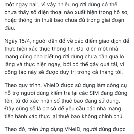
một ngày hai", vì vậy nhiều người dùng có thể
chưa thấy số điện thoại nào xuất hiện trong hồ sơ,
hoặc thông tin thuê bao chưa đủ trong giai đoạn
đầu.
Ngày 15/4, người dân đổ về các điểm giao dịch để
thực hiện xác thực thông tin. Đại diện một nhà
mạng cũng cho biết người dùng chưa cần quá lo
lắng và thực hiện ngay, bởi có thể gây quá tải, vì
công tác này sẽ được duy trì trong cả tháng tới.
Theo quy trình, VNeID được sử dụng làm công cụ
hỗ trợ người dùng kiểm tra lại các SIM đang đứng
tên, từ đó xác nhận số thuê bao đang sử dụng.
Đây cũng sẽ là cơ sở để yêu cầu các nhà mạng
tiến hành xác thực lại thuê bao không chính chủ.
Theo đó, trên ứng dụng VNeID, người dùng được