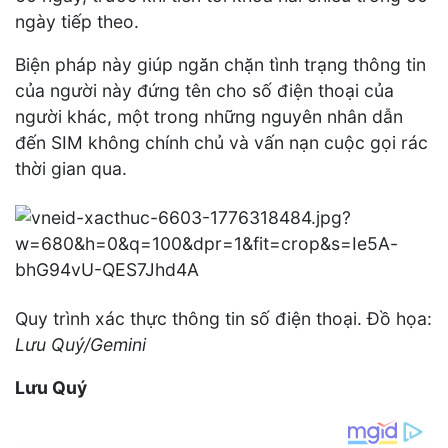
ngày tiếp theo.
Biện pháp này giúp ngăn chặn tình trạng thông tin
của người này đứng tên cho số điện thoại của
người khác, một trong những nguyên nhân dẫn
đến SIM không chính chủ và vấn nạn cuộc gọi rác
thời gian qua.
Quy trình xác thực thông tin số điện thoại. Đồ họa:
Lưu Quý/Gemini
Lưu Quý