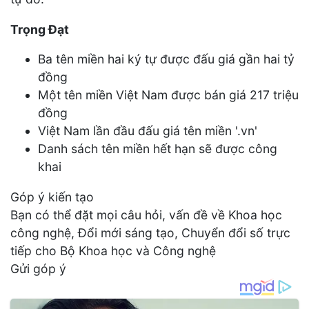
Trọng Đạt
Ba tên miền hai ký tự được đấu giá gần hai tỷ
đồng
Một tên miền Việt Nam được bán giá 217 triệu
đồng
Việt Nam lần đầu đấu giá tên miền '.vn'
Danh sách tên miền hết hạn sẽ được công
khai
Góp ý kiến tạo
Bạn có thể đặt mọi câu hỏi, vấn đề về Khoa học
công nghệ, Đổi mới sáng tạo, Chuyển đổi số trực
tiếp cho Bộ Khoa học và Công nghệ
Gửi góp ý