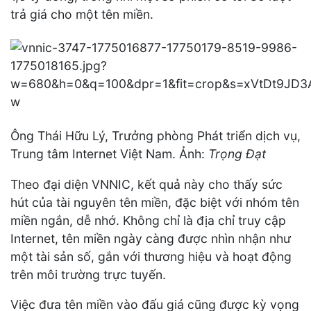
trả giá cho một tên miền.
Ông Thái Hữu Lý, Trưởng phòng Phát triển dịch vụ,
Trung tâm Internet Việt Nam. Ảnh:
Trọng Đạt
Theo đại diện VNNIC, kết quả này cho thấy sức
hút của tài nguyên tên miền, đặc biệt với nhóm tên
miền ngắn, dễ nhớ. Không chỉ là địa chỉ truy cập
Internet, tên miền ngày càng được nhìn nhận như
một tài sản số, gắn với thương hiệu và hoạt động
trên môi trường trực tuyến.
Việc đưa tên miền vào đấu giá cũng được kỳ vọng