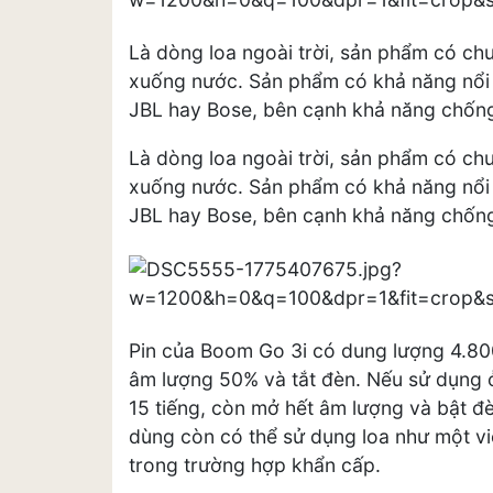
Là dòng loa ngoài trời, sản phẩm có chu
xuống nước. Sản phẩm có khả năng nổi 
JBL hay Bose, bên cạnh khả năng chống 
Là dòng loa ngoài trời, sản phẩm có chu
xuống nước. Sản phẩm có khả năng nổi 
JBL hay Bose, bên cạnh khả năng chống 
Pin của Boom Go 3i có dung lượng 4.800
âm lượng 50% và tắt đèn. Nếu sử dụng 
15 tiếng, còn mở hết âm lượng và bật đè
dùng còn có thể sử dụng loa như một v
trong trường hợp khẩn cấp.