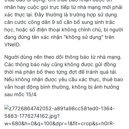
nhắn hay cuộc gọi trực tiếp từ nhà mạng mới phải
xác thực lại. Đây thường là trường hợp sử dụng
căn cước công dân 9 số cần bổ sung sinh trắc
học, hoặc số điện thoại không chính chủ, bị người
đang đứng tên xác nhận "không sử dụng" trên
VNeID.
Người dùng nên theo dõi thông báo từ nhà mạng.
Các thông báo này cũng không được gửi đồng
thời mà phân bổ theo từng đợt để tránh quá tải.
Nếu không nhận được yêu cầu xác thực, thuê bao
vẫn hoạt động bình thường, không bị ảnh hưởng
sau mốc 15/4.