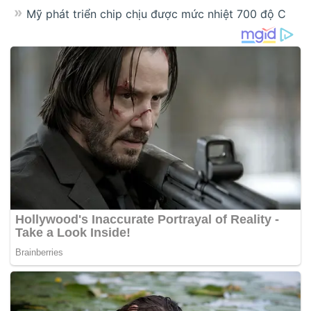
Mỹ phát triển chip chịu được mức nhiệt 700 độ C