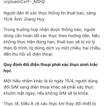
Người dân đi xác thực thông tin thuê bao, sáng
15/4. Ảnh:
Giang Huy
Trong trường hợp nhận được thông báo, người
dùng cần hoàn tất xác thực theo hướng dẫn. Nếu
không thực hiện đúng hạn, thuê bao sẽ bị xử lý
theo lộ trình, từ dừng dịch vụ một chiều, hai chiều,
đến thu hồi số điện thoại.
Quy định đổi điện thoại phải xác thực sinh trắc
học
Một hiểu nhầm khác là từ ngày 15/4, người dùng
đổi SIM sang điện thoại khác sẽ phải xác thực
khuôn mặt ngay, nếu không SIM sẽ bị khóa.
Thực tế, Điều 8 về xác thực khi thay đổi thiết bị