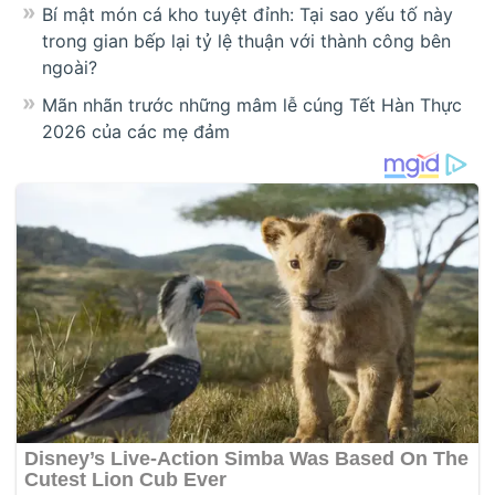
Bí mật món cá kho tuyệt đỉnh: Tại sao yếu tố này
trong gian bếp lại tỷ lệ thuận với thành công bên
ngoài?
Mãn nhãn trước những mâm lễ cúng Tết Hàn Thực
2026 của các mẹ đảm