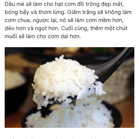
Dầu mè sẽ làm cho hạt cơm đồ trông đẹp mắt,
bóng bẩy và thơm lừng. Giấm trắng sẽ không làm
cơm chua, ngược lại, nó sẽ làm cơm mềm hơn,
dẻo hơn và ngọt hơn. Cuối cùng, thêm một chút
muối sẽ làm cho cơm dai hơn.