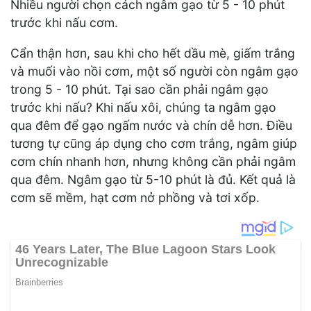
Nhiều người chọn cách ngâm gạo từ 5 - 10 phút
trước khi nấu cơm.
Cẩn thận hơn, sau khi cho hết dầu mè, giấm trắng
và muối vào nồi cơm, một số người còn ngâm gạo
trong 5 - 10 phút. Tại sao cần phải ngâm gạo
trước khi nấu? Khi nấu xôi, chúng ta ngâm gạo
qua đêm để gạo ngấm nước và chín dễ hơn. Điều
tương tự cũng áp dụng cho cơm trắng, ngâm giúp
cơm chín nhanh hơn, nhưng không cần phải ngâm
qua đêm. Ngâm gạo từ 5-10 phút là đủ. Kết quả là
cơm sẽ mềm, hạt cơm nở phồng và tơi xốp.