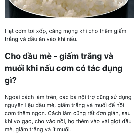
Hạt cơm tơi xốp, căng mọng khi cho thêm giấm
trắng và dầu ăn vào khi nấu.
Cho dầu mè - giấm trắng và
muối khi nấu cơm có tác dụng
gì?
Ngoài cách làm trên, các bà nội trợ cũng sử dụng
nguyên liệu dầu mè, giấm trắng và muối để nồi
cơm thêm ngon. Cách làm cũng rất đơn giản, sau
khi vo gạo, cho vào nồi, họ thêm vào vài giọt dầu
mè, giấm trắng và ít muối.