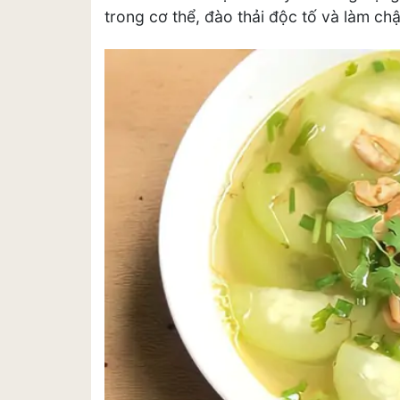
trong cơ thể, đào thải độc tố và làm chậ