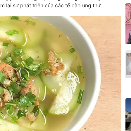
m lại sự phát triển của các tế bào ung thư.