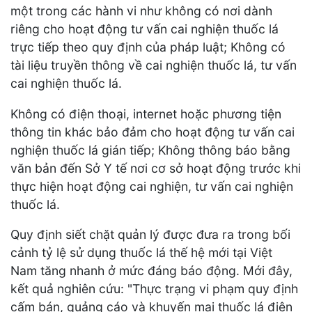
một trong các hành vi như không có nơi dành
riêng cho hoạt động tư vấn cai nghiện thuốc lá
trực tiếp theo quy định của pháp luật; Không có
tài liệu truyền thông về cai nghiện thuốc lá, tư vấn
cai nghiện thuốc lá.
Không có điện thoại, internet hoặc phương tiện
thông tin khác bảo đảm cho hoạt động tư vấn cai
nghiện thuốc lá gián tiếp; Không thông báo bằng
văn bản đến Sở Y tế nơi cơ sở hoạt động trước khi
thực hiện hoạt động cai nghiện, tư vấn cai nghiện
thuốc lá.
Quy định siết chặt quản lý được đưa ra trong bối
cảnh tỷ lệ sử dụng thuốc lá thế hệ mới tại Việt
Nam tăng nhanh ở mức đáng báo động. Mới đây,
kết quả nghiên cứu: "Thực trạng vi phạm quy định
cấm bán, quảng cáo và khuyến mại thuốc lá điện