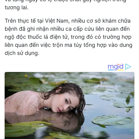
tương lai.
Trên thực tế tại Việt Nam, nhiều cơ sở khám chữa
bệnh đã ghi nhận nhiều ca cấp cứu liên quan đến
ngộ độc thuốc lá điện tử, trong đó có trường hợp
liên quan đến việc trộn ma túy tổng hợp vào dung
dịch sử dụng.