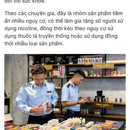
đối với sức khỏe.
Theo các chuyên gia, đây là nhóm sản phẩm tiềm
ẩn nhiều nguy cơ, có thể làm gia tăng số người sử
dụng nicotine, đồng thời kéo theo nguy cơ sử
dụng thuốc lá truyền thống hoặc sử dụng đồng
thời nhiều loại sản phẩm.