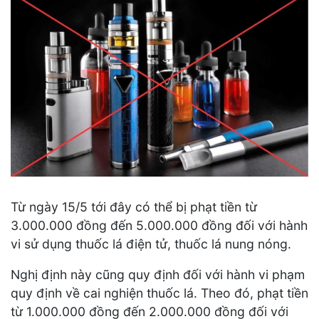
Từ ngày 15/5 tới đây có thể bị phạt tiền từ
3.000.000 đồng đến 5.000.000 đồng đối với hành
vi sử dụng thuốc lá điện tử, thuốc lá nung nóng.
Nghị định này cũng quy định đối với hành vi phạm
quy định về cai nghiện thuốc lá. Theo đó, phạt tiền
từ 1.000.000 đồng đến 2.000.000 đồng đối với