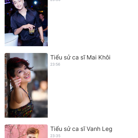
Tiểu sử ca sĩ Mai Khôi
23:56
Tiểu sử ca sĩ Vanh Leg
23:35