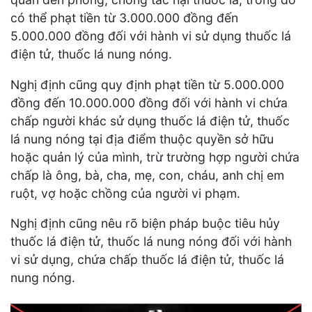
có thể phạt tiền từ 3.000.000 đồng đến
5.000.000 đồng đối với hành vi sử dụng thuốc lá
điện tử, thuốc lá nung nóng.
Nghị định cũng quy định phạt tiền từ 5.000.000
đồng đến 10.000.000 đồng đối với hành vi chứa
chấp người khác sử dụng thuốc lá điện tử, thuốc
lá nung nóng tại địa điểm thuộc quyền sở hữu
hoặc quản lý của mình, trừ trường hợp người chứa
chấp là ông, bà, cha, mẹ, con, cháu, anh chị em
ruột, vợ hoặc chồng của người vi phạm.
Nghị định cũng nêu rõ biện pháp buộc tiêu hủy
thuốc lá điện tử, thuốc lá nung nóng đối với hành
vi sử dụng, chứa chấp thuốc lá điện tử, thuốc lá
nung nóng.