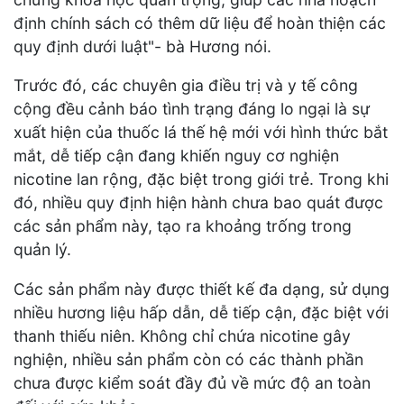
định chính sách có thêm dữ liệu để hoàn thiện các
quy định dưới luật"- bà Hương nói.
Trước đó, các chuyên gia điều trị và y tế công
cộng đều cảnh báo tình trạng đáng lo ngại là sự
xuất hiện của thuốc lá thế hệ mới với hình thức bắt
mắt, dễ tiếp cận đang khiến nguy cơ nghiện
nicotine lan rộng, đặc biệt trong giới trẻ. Trong khi
đó, nhiều quy định hiện hành chưa bao quát được
các sản phẩm này, tạo ra khoảng trống trong
quản lý.
Các sản phẩm này được thiết kế đa dạng, sử dụng
nhiều hương liệu hấp dẫn, dễ tiếp cận, đặc biệt với
thanh thiếu niên. Không chỉ chứa nicotine gây
nghiện, nhiều sản phẩm còn có các thành phần
chưa được kiểm soát đầy đủ về mức độ an toàn