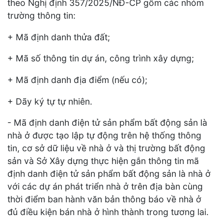
theo Nghị định 357/2025/NĐ-CP gồm các nhóm
trường thông tin:
+ Mã định danh thửa đất;
+ Mã số thông tin dự án, công trình xây dựng;
+ Mã định danh địa điểm (nếu có);
+ Dãy ký tự tự nhiên.
- Mã định danh điện tử sản phẩm bất động sản là
nhà ở được tạo lập tự động trên hệ thống thông
tin, cơ sở dữ liệu về nhà ở và thị trường bất động
sản và Sở Xây dựng thực hiện gắn thông tin mã
định danh điện tử sản phẩm bất động sản là nhà ở
với các dự án phát triển nhà ở trên địa bàn cùng
thời điểm ban hành văn bản thông báo về nhà ở
đủ điều kiện bán nhà ở hình thành trong tương lai.