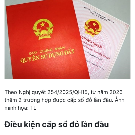
Theo Nghị quyết 254/2025/QH15, từ năm 2026
thêm 2 trường hợp được cấp sổ đỏ lần đầu. Ảnh
minh họa: TL
Điều kiện cấp sổ đỏ lần đầu