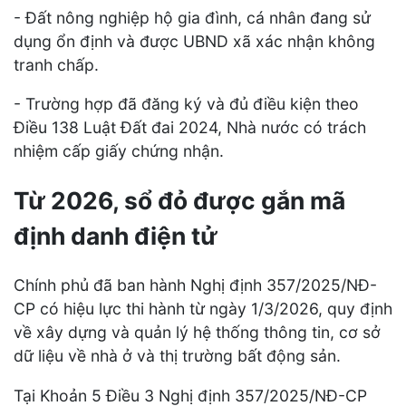
- Đất nông nghiệp hộ gia đình, cá nhân đang sử
dụng ổn định và được UBND xã xác nhận không
tranh chấp.
- Trường hợp đã đăng ký và đủ điều kiện theo
Điều 138 Luật Đất đai 2024, Nhà nước có trách
nhiệm cấp giấy chứng nhận.
Từ 2026, sổ đỏ được gắn mã
định danh điện tử
Chính phủ đã ban hành Nghị định 357/2025/NĐ-
CP có hiệu lực thi hành từ ngày 1/3/2026, quy định
về xây dựng và quản lý hệ thống thông tin, cơ sở
dữ liệu về nhà ở và thị trường bất động sản.
Tại Khoản 5 Điều 3 Nghị định 357/2025/NĐ-CP