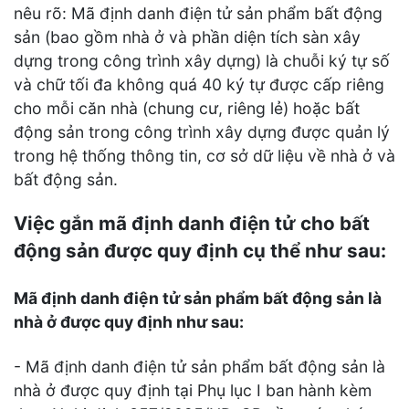
nêu rõ: Mã định danh điện tử sản phẩm bất động
sản (bao gồm nhà ở và phần diện tích sàn xây
dựng trong công trình xây dựng) là chuỗi ký tự số
và chữ tối đa không quá 40 ký tự được cấp riêng
cho mỗi căn nhà (chung cư, riêng lẻ) hoặc bất
động sản trong công trình xây dựng được quản lý
trong hệ thống thông tin, cơ sở dữ liệu về nhà ở và
bất động sản.
Việc gắn mã định danh điện tử cho bất
động sản được quy định cụ thể như sau:
Mã định danh điện tử sản phẩm bất động sản là
nhà ở được quy định như sau:
- Mã định danh điện tử sản phẩm bất động sản là
nhà ở được quy định tại Phụ lục I ban hành kèm