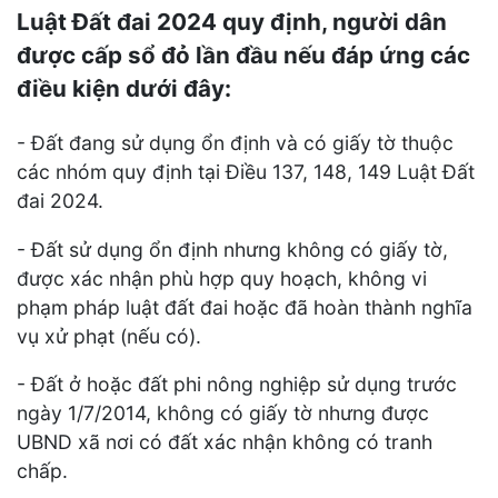
Luật Đất đai 2024 quy định, người dân
được cấp sổ đỏ lần đầu nếu đáp ứng các
điều kiện dưới đây:
- Đất đang sử dụng ổn định và có giấy tờ thuộc
các nhóm quy định tại Điều 137, 148, 149 Luật Đất
đai 2024.
- Đất sử dụng ổn định nhưng không có giấy tờ,
được xác nhận phù hợp quy hoạch, không vi
phạm pháp luật đất đai hoặc đã hoàn thành nghĩa
vụ xử phạt (nếu có).
- Đất ở hoặc đất phi nông nghiệp sử dụng trước
ngày 1/7/2014, không có giấy tờ nhưng được
UBND xã nơi có đất xác nhận không có tranh
chấp.