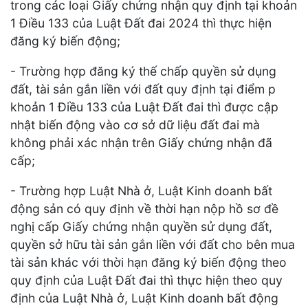
trong các loại Giấy chứng nhận quy định tại khoản
1 Điều 133 của Luật Đất đai 2024 thì thực hiện
đăng ký biến động;
- Trường hợp đăng ký thế chấp quyền sử dụng
đất, tài sản gắn liền với đất quy định tại điểm p
khoản 1 Điều 133 của Luật Đất đai thì được cập
nhật biến động vào cơ sở dữ liệu đất đai mà
không phải xác nhận trên Giấy chứng nhận đã
cấp;
- Trường hợp Luật Nhà ở, Luật Kinh doanh bất
động sản có quy định về thời hạn nộp hồ sơ đề
nghị cấp Giấy chứng nhận quyền sử dụng đất,
quyền sở hữu tài sản gắn liền với đất cho bên mua
tài sản khác với thời hạn đăng ký biến động theo
quy định của Luật Đất đai thì thực hiện theo quy
định của Luật Nhà ở, Luật Kinh doanh bất động