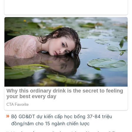
Bộ GD&ĐT dự kiến cấp học bổng 37-84 triệu
đồng/năm cho 15 ngành chiến lược