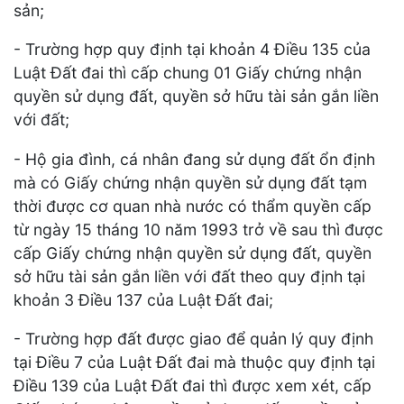
sản;
- Trường hợp quy định tại khoản 4 Điều 135 của
Luật Đất đai thì cấp chung 01 Giấy chứng nhận
quyền sử dụng đất, quyền sở hữu tài sản gắn liền
với đất;
- Hộ gia đình, cá nhân đang sử dụng đất ổn định
mà có Giấy chứng nhận quyền sử dụng đất tạm
thời được cơ quan nhà nước có thẩm quyền cấp
từ ngày 15 tháng 10 năm 1993 trở về sau thì được
cấp Giấy chứng nhận quyền sử dụng đất, quyền
sở hữu tài sản gắn liền với đất theo quy định tại
khoản 3 Điều 137 của Luật Đất đai;
- Trường hợp đất được giao để quản lý quy định
tại Điều 7 của Luật Đất đai mà thuộc quy định tại
Điều 139 của Luật Đất đai thì được xem xét, cấp