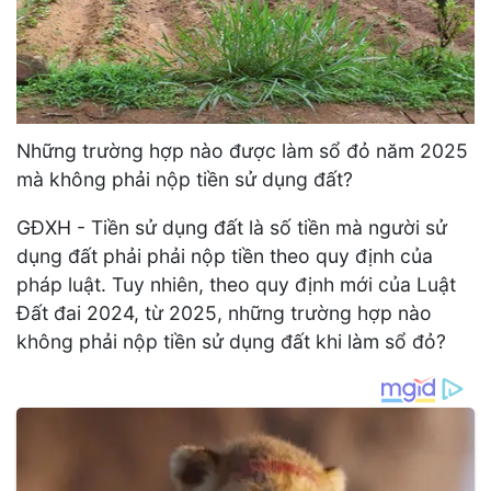
Những trường hợp nào được làm sổ đỏ năm 2025
mà không phải nộp tiền sử dụng đất?
GĐXH - Tiền sử dụng đất là số tiền mà người sử
dụng đất phải phải nộp tiền theo quy định của
pháp luật. Tuy nhiên, theo quy định mới của Luật
Đất đai 2024, từ 2025, những trường hợp nào
không phải nộp tiền sử dụng đất khi làm sổ đỏ?