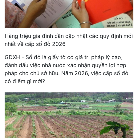
Hàng triệu gia đình cần cập nhật các quy định mới
nhất về cấp sổ đỏ 2026
GĐXH - Sổ đỏ là giấy tờ có giá trị pháp lý cao,
đánh dấu việc nhà nước xác nhận quyền lợi hợp
pháp cho chủ sở hữu. Năm 2026, việc cấp sổ đỏ
có điểm gì mới?