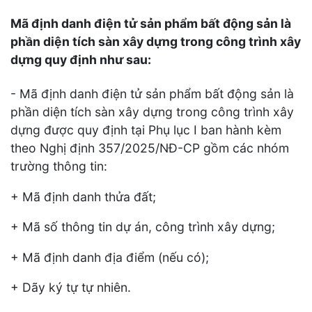
Mã định danh điện tử sản phẩm bất động sản là
phần diện tích sàn xây dựng trong công trình xây
dựng quy định như sau:
- Mã định danh điện tử sản phẩm bất động sản là
phần diện tích sàn xây dựng trong công trình xây
dựng được quy định tại Phụ lục I ban hành kèm
theo Nghị định 357/2025/NĐ-CP gồm các nhóm
trường thông tin:
+ Mã định danh thửa đất;
+ Mã số thông tin dự án, công trình xây dựng;
+ Mã định danh địa điểm (nếu có);
+ Dãy ký tự tự nhiên.