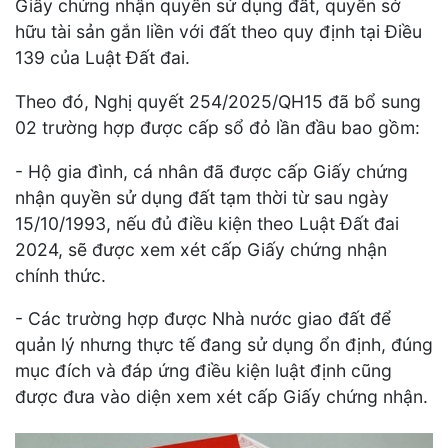
Giấy chứng nhận quyền sử dụng đất, quyền sở
hữu tài sản gắn liền với đất theo quy định tại Điều
139 của Luật Đất đai.
Theo đó, Nghị quyết 254/2025/QH15 đã bổ sung
02 trường hợp được cấp sổ đỏ lần đầu bao gồm:
- Hộ gia đình, cá nhân đã được cấp Giấy chứng
nhận quyền sử dụng đất tạm thời từ sau ngày
15/10/1993, nếu đủ điều kiện theo Luật Đất đai
2024, sẽ được xem xét cấp Giấy chứng nhận
chính thức.
- Các trường hợp được Nhà nước giao đất để
quản lý nhưng thực tế đang sử dụng ổn định, đúng
mục đích và đáp ứng điều kiện luật định cũng
được đưa vào diện xem xét cấp Giấy chứng nhận.