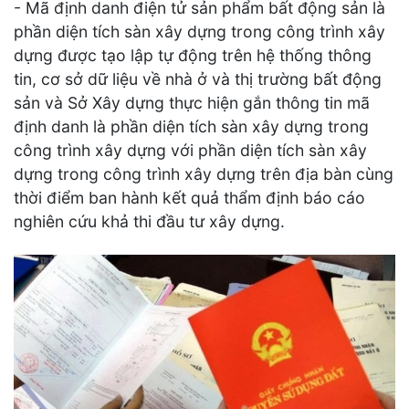
- Mã định danh điện tử sản phẩm bất động sản là
phần diện tích sàn xây dựng trong công trình xây
dựng được tạo lập tự động trên hệ thống thông
tin, cơ sở dữ liệu về nhà ở và thị trường bất động
sản và Sở Xây dựng thực hiện gắn thông tin mã
định danh là phần diện tích sàn xây dựng trong
công trình xây dựng với phần diện tích sàn xây
dựng trong công trình xây dựng trên địa bàn cùng
thời điểm ban hành kết quả thẩm định báo cáo
nghiên cứu khả thi đầu tư xây dựng.