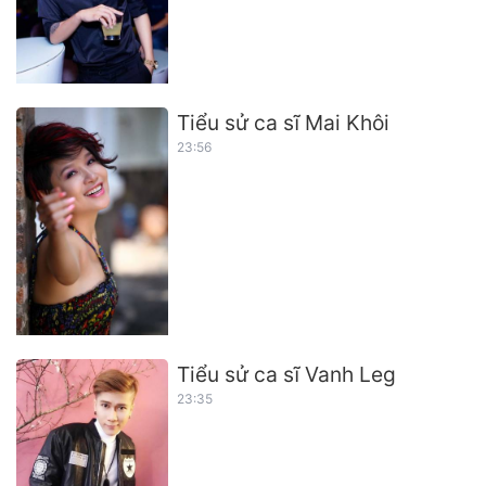
Tiểu sử ca sĩ Mai Khôi
23:56
Tiểu sử ca sĩ Vanh Leg
23:35