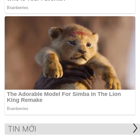
TIN MỚI