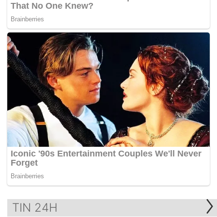
TIN 24H