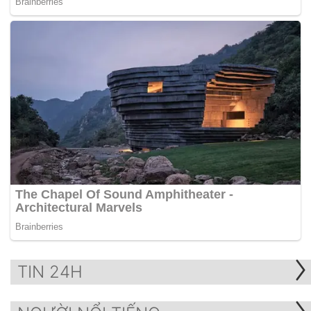
TIN 24H