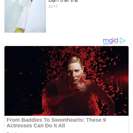
23:17