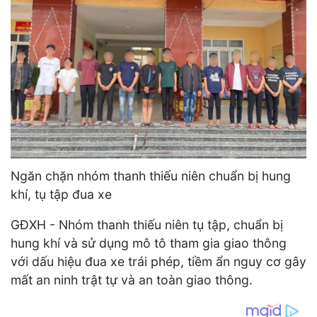
Ngăn chặn nhóm thanh thiếu niên chuẩn bị hung
khí, tụ tập đua xe
GĐXH - Nhóm thanh thiếu niên tụ tập, chuẩn bị
hung khí và sử dụng mô tô tham gia giao thông
với dấu hiệu đua xe trái phép, tiềm ẩn nguy cơ gây
mất an ninh trật tự và an toàn giao thông.