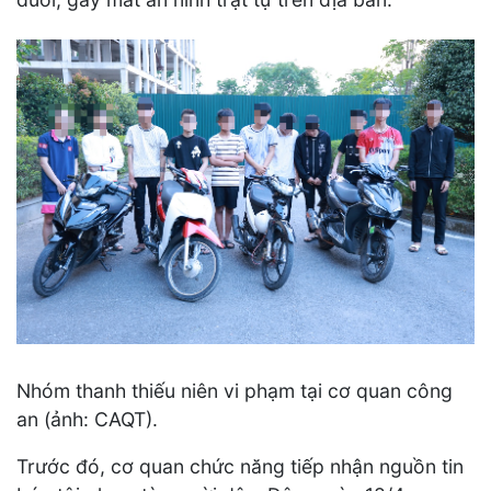
Nhóm thanh thiếu niên vi phạm tại cơ quan công
an (ảnh: CAQT).
Trước đó, cơ quan chức năng tiếp nhận nguồn tin