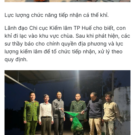
Lực lượng chức năng tiếp nhận cá thể khỉ.
Lãnh đạo Chi cục Kiểm lâm TP Huế cho biết, con
khỉ đi lạc vào khu vực chùa. Sau khi phát hiện, các
sư thầy báo cho chính quyền địa phương và lực
lượng kiểm lâm để tổ chức tiếp nhận, xử lý theo
quy định.