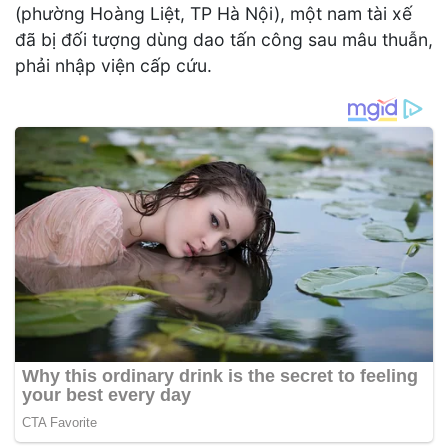
(phường Hoàng Liệt, TP Hà Nội), một nam tài xế
đã bị đối tượng dùng dao tấn công sau mâu thuẫn,
phải nhập viện cấp cứu.