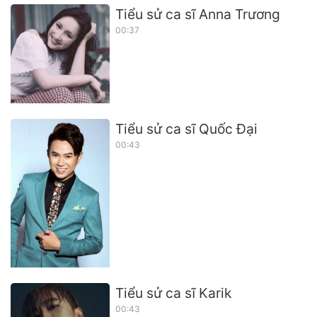
Tiểu sử ca sĩ Anna Trương
00:37
Tiểu sử ca sĩ Quốc Đại
00:43
Tiểu sử ca sĩ Karik
00:43