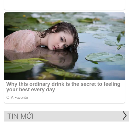
TIN MỚI