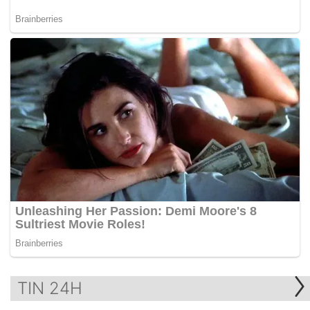
TIN 24H