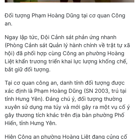
Đối tượng Phạm Hoàng Dũng tại cơ quan Công
an.
Ngay lập tức, Đội Cảnh sát phản ứng nhanh
(Phòng Cảnh sát Quản lý hành chính về trật tự xã
hội) đã phối hợp cùng Công an phường Hoàng
Liệt khẩn trương triển khai lực lượng khống chế,
bắt giữ đối tượng.
Tại cơ quan công an, danh tính đối tượng được
xác định là Phạm Hoàng Dũng (SN 2003, trú tại
tỉnh Hưng Yên). Đáng chú ý, đối tượng thường
xuyên sử dụng ma túy và mới gây ra một vụ cố ý
gây thương tích khác trên địa bàn phường Phố
Hiến, tỉnh Hưng Yên.
Hiện Công an phường Hoàng Liệt đang củng cố