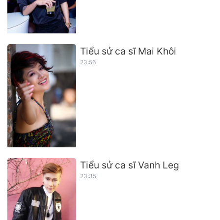
Tiểu sử ca sĩ Mai Khôi
23:56
Tiểu sử ca sĩ Vanh Leg
23:35