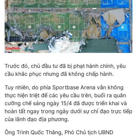
Trước đó, chủ đầu tư đã bị phạt hành chính, yêu
cầu khắc phục nhưng đã không chấp hành.
Tuy nhiên, do phía Sportbase Arena vẫn không
thực hiện triệt để các yêu cầu trên, buổi ra quân
cưỡng chế sáng ngày 15/4 đã được triển khai và
hoàn tất ngay trong ngày dưới sự chỉ đạo trực tiếp
của lãnh đạo địa phương.
Ông Trình Quốc Thắng, Phó Chủ tịch UBND