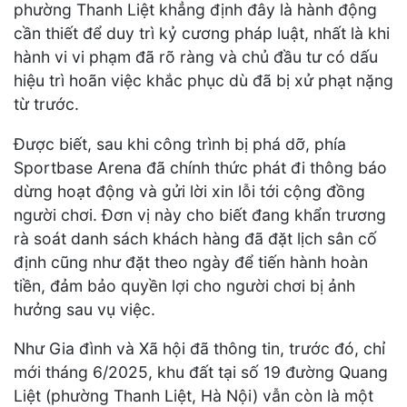
phường Thanh Liệt khẳng định đây là hành động
cần thiết để duy trì kỷ cương pháp luật, nhất là khi
hành vi vi phạm đã rõ ràng và chủ đầu tư có dấu
hiệu trì hoãn việc khắc phục dù đã bị xử phạt nặng
từ trước.
Được biết, sau khi công trình bị phá dỡ, phía
Sportbase Arena đã chính thức phát đi thông báo
dừng hoạt động và gửi lời xin lỗi tới cộng đồng
người chơi. Đơn vị này cho biết đang khẩn trương
rà soát danh sách khách hàng đã đặt lịch sân cố
định cũng như đặt theo ngày để tiến hành hoàn
tiền, đảm bảo quyền lợi cho người chơi bị ảnh
hưởng sau vụ việc.
Như Gia đình và Xã hội đã thông tin, trước đó, chỉ
mới tháng 6/2025, khu đất tại số 19 đường Quang
Liệt (phường Thanh Liệt, Hà Nội) vẫn còn là một