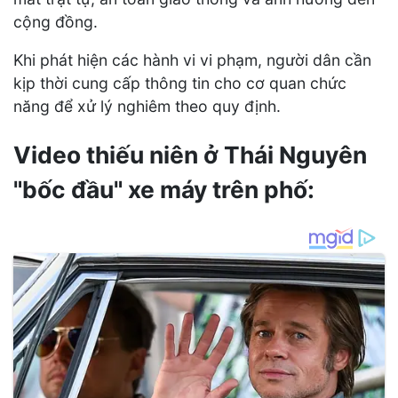
cộng đồng.
Khi phát hiện các hành vi vi phạm, người dân cần
kịp thời cung cấp thông tin cho cơ quan chức
năng để xử lý nghiêm theo quy định.
Video thiếu niên ở Thái Nguyên
"bốc đầu" xe máy trên phố: