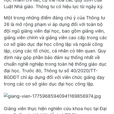
Luật Nhà giáo. Thông tư có hiệu lực từ ngày ký.
Một trong những điểm đáng chú ý của Thông tư
26 là mở rộng phạm vi áp dụng đối với toàn bộ
đội ngũ giảng viên đại học, bao gồm giảng viên,
giảng viên chính và giảng viên cao cấp trong các
cơ sở giáo dục đại học công lập và ngoài công
lập, cùng các tổ chức, cá nhân có liên quan. Quy
định này góp phần bảo đảm sự thống nhất về
chuẩn nghề nghiệp trong toàn hệ thống giáo dục
đại học. Trước đó, Thông tư số 40/2020/TT-
BGDĐT chỉ áp dụng đối với viên chức giảng dạy
trong các cơ sở giáo dục đại học công lập.
Giảng viên thực hiện nghiên cứu khoa học tại Đại