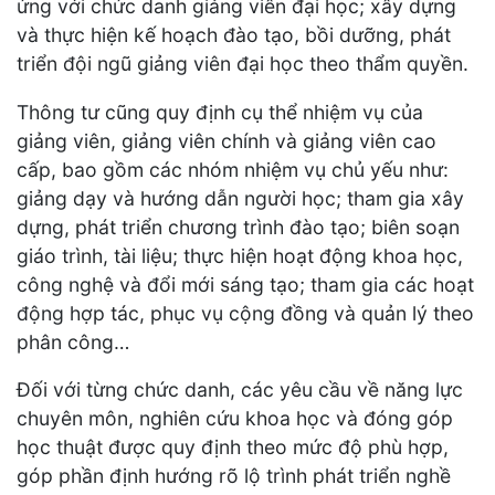
ứng với chức danh giảng viên đại học; xây dựng
và thực hiện kế hoạch đào tạo, bồi dưỡng, phát
triển đội ngũ giảng viên đại học theo thẩm quyền.
Thông tư cũng quy định cụ thể nhiệm vụ của
giảng viên, giảng viên chính và giảng viên cao
cấp, bao gồm các nhóm nhiệm vụ chủ yếu như:
giảng dạy và hướng dẫn người học; tham gia xây
dựng, phát triển chương trình đào tạo; biên soạn
giáo trình, tài liệu; thực hiện hoạt động khoa học,
công nghệ và đổi mới sáng tạo; tham gia các hoạt
động hợp tác, phục vụ cộng đồng và quản lý theo
phân công…
Đối với từng chức danh, các yêu cầu về năng lực
chuyên môn, nghiên cứu khoa học và đóng góp
học thuật được quy định theo mức độ phù hợp,
góp phần định hướng rõ lộ trình phát triển nghề