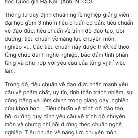
học Quốc gia Hà Nội. (Ảnh: NTCC)
Thông tư quy định chuẩn nghề nghiệp giảng viên
đại học gồm 3 nhóm tiêu chuẩn cơ bản: tiêu chuẩn
về đạo đức; tiêu chuẩn về trình độ đào tạo, bồi
dưỡng; tiêu chuẩn về năng lực chuyên môn,
nghiệp vụ. Các tiêu chuẩn này được thiết kế theo
từng chức danh nghề nghiệp, bảo đảm tính phân
tầng và phù hợp với yêu cầu của từng vị trí việc
làm.
Trong đó, tiêu chuẩn về đạo đức nhấn mạnh yêu
cầu về phẩm chất, uy tín, tinh thần trách nhiệm, sự
công bằng và liêm chính trong giảng dạy, nghiên
cứu khoa học… Tiêu chuẩn về trình độ đào tạo,
bồi dưỡng quy định yêu cầu về trình độ chuyên
môn và chứng chỉ bồi dưỡng theo chuẩn nghề
nghiệp. Tiêu chuẩn về năng lực chuyên môn,