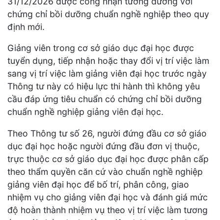
31/12/2026 được công nhận tương đương với
chứng chỉ bồi dưỡng chuẩn nghề nghiệp theo quy
định mới.
Giảng viên trong cơ sở giáo dục đại học được
tuyển dụng, tiếp nhận hoặc thay đổi vị trí việc làm
sang vị trí việc làm giảng viên đại học trước ngày
Thông tư này có hiệu lực thi hành thì không yêu
cầu đáp ứng tiêu chuẩn có chứng chỉ bồi dưỡng
chuẩn nghề nghiệp giảng viên đại học.
Theo Thông tư số 26, người đứng đầu cơ sở giáo
dục đại học hoặc người đứng đầu đơn vị thuộc,
trực thuộc cơ sở giáo dục đại học được phân cấp
theo thẩm quyền căn cứ vào chuẩn nghề nghiệp
giảng viên đại học để bố trí, phân công, giao
nhiệm vụ cho giảng viên đại học và đánh giá mức
độ hoàn thành nhiệm vụ theo vị trí việc làm tương