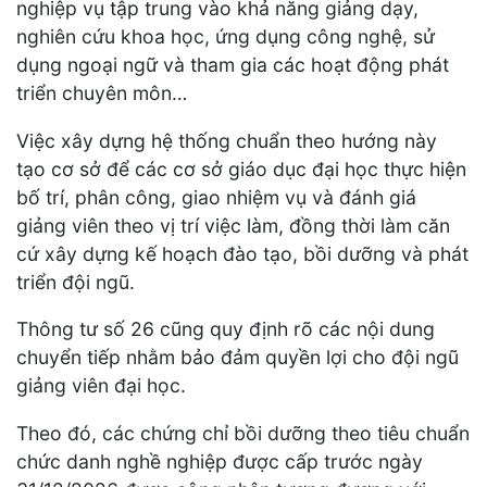
nghiệp vụ tập trung vào khả năng giảng dạy,
nghiên cứu khoa học, ứng dụng công nghệ, sử
dụng ngoại ngữ và tham gia các hoạt động phát
triển chuyên môn…
Việc xây dựng hệ thống chuẩn theo hướng này
tạo cơ sở để các cơ sở giáo dục đại học thực hiện
bố trí, phân công, giao nhiệm vụ và đánh giá
giảng viên theo vị trí việc làm, đồng thời làm căn
cứ xây dựng kế hoạch đào tạo, bồi dưỡng và phát
triển đội ngũ.
Thông tư số 26 cũng quy định rõ các nội dung
chuyển tiếp nhằm bảo đảm quyền lợi cho đội ngũ
giảng viên đại học.
Theo đó, các chứng chỉ bồi dưỡng theo tiêu chuẩn
chức danh nghề nghiệp được cấp trước ngày