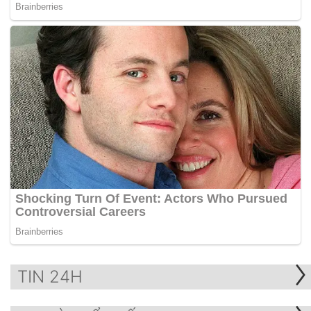
TIN 24H