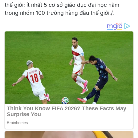
thế giới; ít nhất 5 cơ sở giáo dục đại học nằm
trong nhóm 100 trường hàng đầu thế giới./.