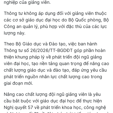
nghiệp của giảng viên.
Thông tư không áp dụng đối với giảng viên thuộc
các cơ sở giáo dục đại học do Bộ Quốc phòng, Bộ
Công an quản lý, phù hợp với đặc thù của các lực
lượng này.
Theo Bộ Giáo dục và Đào tạo, việc ban hành
Thông tư số 26/2026/TT-BGDĐT góp phần hoàn
thiện khung pháp lý về phát triển đội ngũ giảng
viên đại học, tạo nền tảng quan trọng để nâng cao
chất lượng giáo dục và đào tạo, đáp ứng yêu cầu
phát triển nguồn nhân lực chất lượng cao trong
giai đoạn mới.
Nâng cao chất lượng đội ngũ giảng viên là yêu
cầu bắt buộc với giáo dục đại học để thực hiện
Nghị quyết 57 về phát triển khoa học, công nghệ