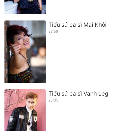
Tiểu sử ca sĩ Mai Khôi
23:56
Tiểu sử ca sĩ Vanh Leg
23:35