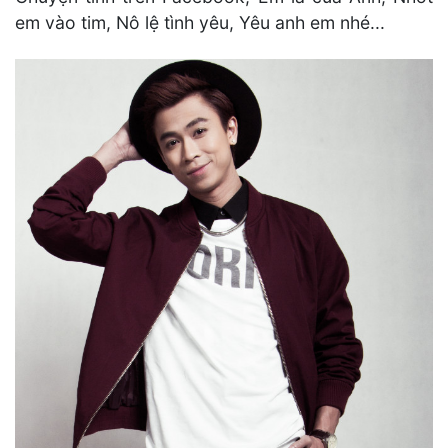
em vào tim, Nô lệ tình yêu, Yêu anh em nhé...