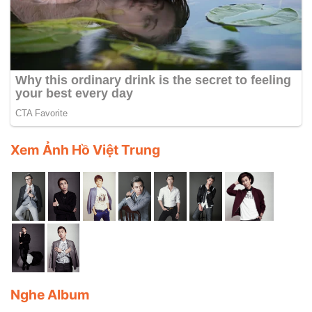
Xem Ảnh Hồ Việt Trung
Nghe Album