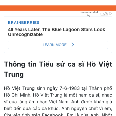
Thông tin Tiểu sử ca sĩ Hồ Việt
Trung
Hồ Việt Trung sinh ngày 7-6-1983 tại Thành phố
Hồ Chí Minh. Hồ Việt Trung là một nam ca sĩ, nhạc
sĩ của làng âm nhạc Việt Nam. Anh được khán giả
biết đến qua các ca khúc: Anh nguyện chết vì em,
Chuyện tình trên Facebook, Em là của Anh, Nhốt