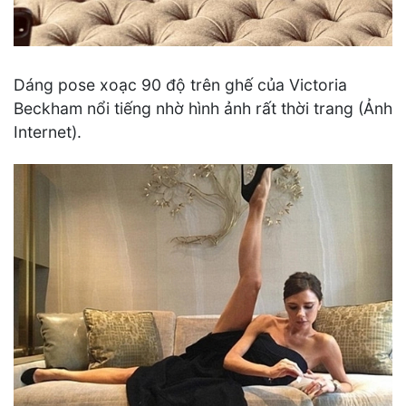
Dáng pose xoạc 90 độ trên ghế của Victoria
Beckham nổi tiếng nhờ hình ảnh rất thời trang (Ảnh
Internet).