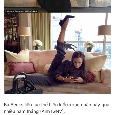
Bà Becks liên tục thể hiện kiểu xoạc chân này qua
nhiều năm tháng (Ảnh IGNV).