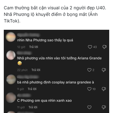
Cam thường bắt cận visual của 2 người đẹp U40.
Nhã Phương lộ khuyết điểm ở bọng mắt (Ảnh
TikTok).