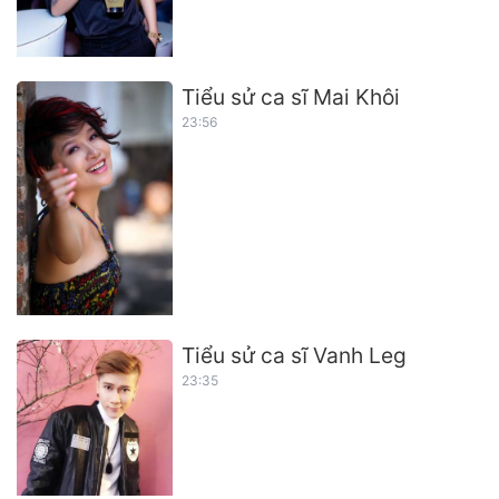
Tiểu sử ca sĩ Mai Khôi
23:56
Tiểu sử ca sĩ Vanh Leg
23:35