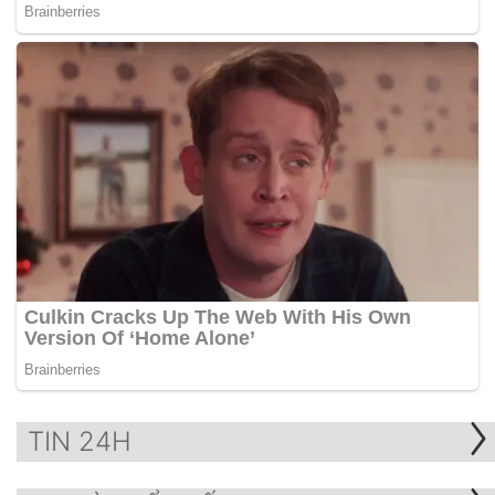
TIN 24H