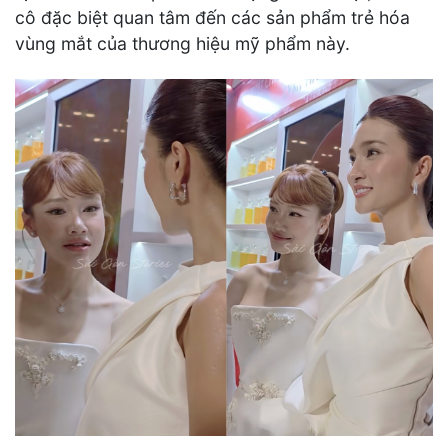
cô đặc biệt quan tâm đến các sản phẩm trẻ hóa
vùng mắt của thương hiệu mỹ phẩm này.