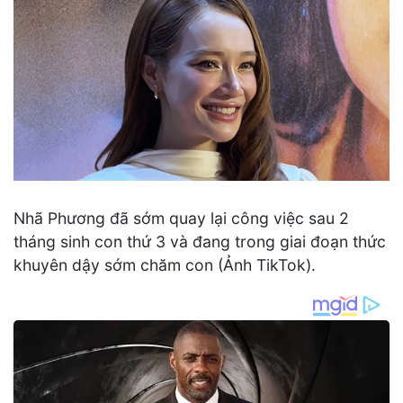
Nhã Phương đã sớm quay lại công việc sau 2
tháng sinh con thứ 3 và đang trong giai đoạn thức
khuyên dậy sớm chăm con (Ảnh TikTok).