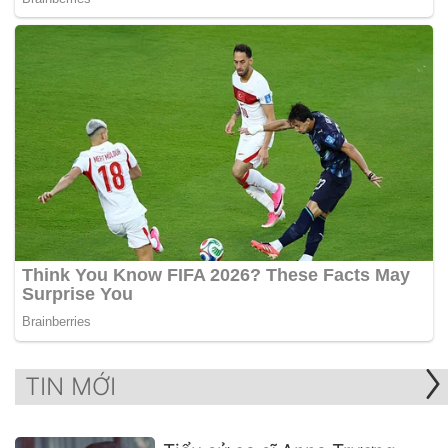
TIN MỚI