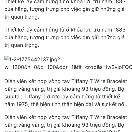
Thiết kế lấy cảm hứng từ ổ khóa lưu trữ năm 1883
của hãng, tượng trưng cho việc gìn giữ những giá
trị quan trọng.
Thiết kế lấy cảm hứng từ ổ khóa lưu trữ năm 1883
của hãng, tượng trưng cho việc gìn giữ những giá
trị quan trọng.
Diễn viên kết hợp vòng tay Tiffany T Wire Bracelet
bằng vàng vàng, trị giá khoảng 93 triệu đồng. Bộ
sưu tập Tiffany T được lấy cảm hứng từ thiết kế
năm 1975, thể hiện tinh thần hiện đại và sự kết nối.
Diễn viên kết hợp vòng tay Tiffany T Wire Bracelet
bằng vàng vàng, trị giá khoảng 93 triệu đồng. Bộ