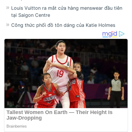
Louis Vuitton ra mắt cửa hàng menswear đầu tiên
tại Saigon Centre
Công thức phối đồ tôn dáng của Katie Holmes