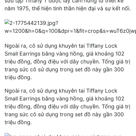
sưu tập Tiffany T được lấy cảm hứng từ thiết kế
năm 1975, thể hiện tinh thần hiện đại và sự kết nối.
Ngoài ra, cô sử dụng khuyên tai Tiffany Lock
Small Earrings bằng vàng hồng, giá khoảng 102
triệu đồng, đồng điệu với dây chuyền. Tổng giá trị
trang sức cô sử dụng trong set đồ này gần 300
triệu đồng.
Ngoài ra, cô sử dụng khuyên tai Tiffany Lock
Small Earrings bằng vàng hồng, giá khoảng 102
triệu đồng, đồng điệu với dây chuyền. Tổng giá trị
trang sức cô sử dụng trong set đồ này gần 300
triệu đồng.