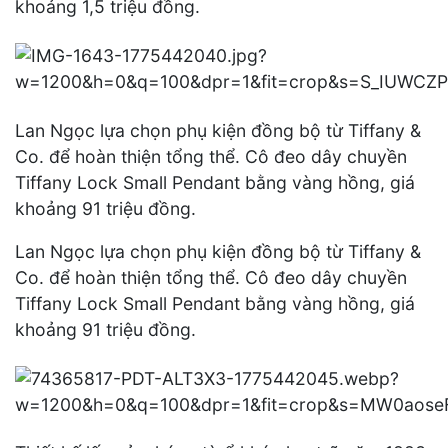
khoảng 1,5 triệu đồng.
Lan Ngọc lựa chọn phụ kiện đồng bộ từ Tiffany &
Co. để hoàn thiện tổng thể. Cô đeo dây chuyền
Tiffany Lock Small Pendant bằng vàng hồng, giá
khoảng 91 triệu đồng.
Lan Ngọc lựa chọn phụ kiện đồng bộ từ Tiffany &
Co. để hoàn thiện tổng thể. Cô đeo dây chuyền
Tiffany Lock Small Pendant bằng vàng hồng, giá
khoảng 91 triệu đồng.