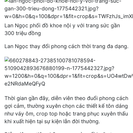
Lan Ngọc phối đồ khoe nội y với trang sức gần
300 triệu đồng
Lan Ngọc thay đổi phong cách thời trang đa dạng.
Thời gian gần đây, diễn viên theo đuổi phong cách
gợi cảm, thường xuyên chọn các thiết kế tôn dáng
như váy ôm, crop top hoặc trang phục xuyên thấu
khi xuất hiện tại sự kiện lẫn đời thường.