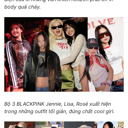
body quá cháy.
Bộ 3 BLACKPINK Jennie, Lisa, Rosé xuất hiện
trong những outfit tối giản, đúng chất cool girl.