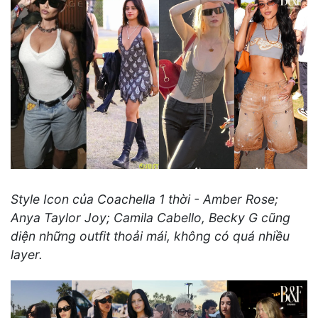
Style Icon của Coachella 1 thời - Amber Rose;
Anya Taylor Joy; Camila Cabello, Becky G cũng
diện những outfit thoải mái, không có quá nhiều
layer.