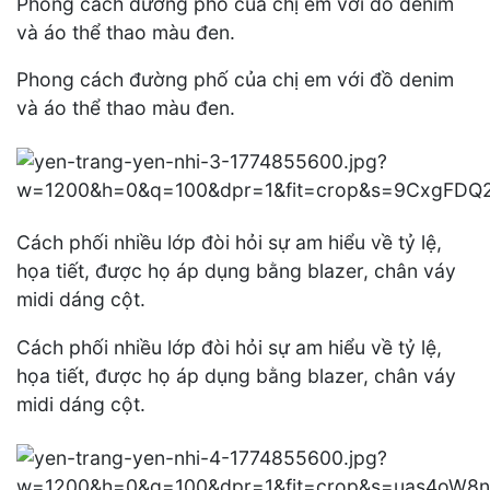
Phong cách đường phố của chị em với đồ denim
và áo thể thao màu đen.
Phong cách đường phố của chị em với đồ denim
và áo thể thao màu đen.
Cách phối nhiều lớp đòi hỏi sự am hiểu về tỷ lệ,
họa tiết, được họ áp dụng bằng blazer, chân váy
midi dáng cột.
Cách phối nhiều lớp đòi hỏi sự am hiểu về tỷ lệ,
họa tiết, được họ áp dụng bằng blazer, chân váy
midi dáng cột.