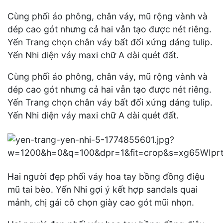
Cùng phối áo phông, chân váy, mũ rộng vành và
dép cao gót nhưng cả hai vẫn tạo được nét riêng.
Yến Trang chọn chân váy bất đối xứng dáng tulip.
Yến Nhi diện váy maxi chữ A dài quét đất.
Cùng phối áo phông, chân váy, mũ rộng vành và
dép cao gót nhưng cả hai vẫn tạo được nét riêng.
Yến Trang chọn chân váy bất đối xứng dáng tulip.
Yến Nhi diện váy maxi chữ A dài quét đất.
Hai người đẹp phối váy hoa tay bồng đồng điệu
mũ tai bèo. Yến Nhi gợi ý kết hợp sandals quai
mảnh, chị gái cô chọn giày cao gót mũi nhọn.