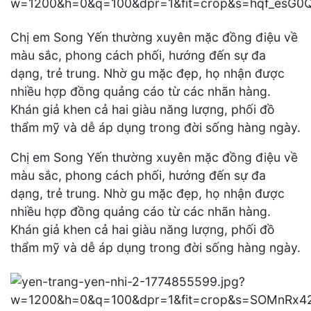
Chị em Song Yến thường xuyên mặc đồng điệu về
màu sắc, phong cách phối, hướng đến sự đa
dạng, trẻ trung. Nhờ gu mặc đẹp, họ nhận được
nhiều hợp đồng quảng cáo từ các nhãn hàng.
Khán giả khen cả hai giàu năng lượng, phối đồ
thẩm mỹ và dễ áp dụng trong đời sống hàng ngày.
Chị em Song Yến thường xuyên mặc đồng điệu về
màu sắc, phong cách phối, hướng đến sự đa
dạng, trẻ trung. Nhờ gu mặc đẹp, họ nhận được
nhiều hợp đồng quảng cáo từ các nhãn hàng.
Khán giả khen cả hai giàu năng lượng, phối đồ
thẩm mỹ và dễ áp dụng trong đời sống hàng ngày.