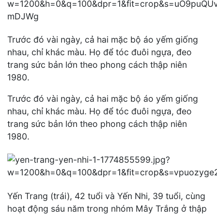
Trước đó vài ngày, cả hai mặc bộ áo yếm giống
nhau, chỉ khác màu. Họ để tóc đuôi ngựa, đeo
trang sức bản lớn theo phong cách thập niên
1980.
Trước đó vài ngày, cả hai mặc bộ áo yếm giống
nhau, chỉ khác màu. Họ để tóc đuôi ngựa, đeo
trang sức bản lớn theo phong cách thập niên
1980.
Yến Trang (trái), 42 tuổi và Yến Nhi, 39 tuổi, cùng
hoạt động sáu năm trong nhóm Mây Trắng ở thập