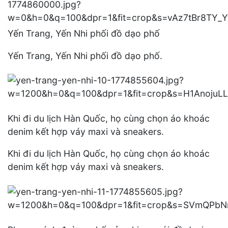
Yến Trang, Yến Nhi phối đồ dạo phố
Yến Trang, Yến Nhi phối đồ dạo phố.
Khi đi du lịch Hàn Quốc, họ cùng chọn áo khoác
denim kết hợp váy maxi và sneakers.
Khi đi du lịch Hàn Quốc, họ cùng chọn áo khoác
denim kết hợp váy maxi và sneakers.