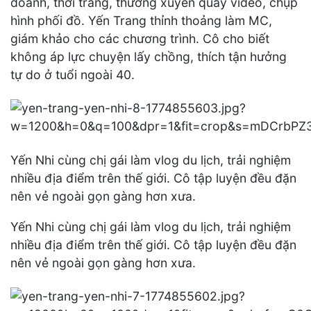
doanh, thời trang, thường xuyên quay video, chụp
hình phối đồ. Yến Trang thỉnh thoảng làm MC,
giám khảo cho các chương trình. Cô cho biết
không áp lực chuyện lấy chồng, thích tận hưởng
tự do ở tuổi ngoài 40.
Yến Nhi cùng chị gái làm vlog du lịch, trải nghiệm
nhiều địa điểm trên thế giới. Cô tập luyện đều đặn
nên vẻ ngoài gọn gàng hơn xưa.
Yến Nhi cùng chị gái làm vlog du lịch, trải nghiệm
nhiều địa điểm trên thế giới. Cô tập luyện đều đặn
nên vẻ ngoài gọn gàng hơn xưa.