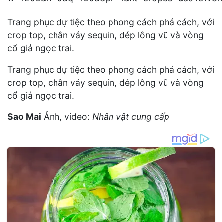
Trang phục dự tiệc theo phong cách phá cách, với
crop top, chân váy sequin, dép lông vũ và vòng
cổ giả ngọc trai.
Trang phục dự tiệc theo phong cách phá cách, với
crop top, chân váy sequin, dép lông vũ và vòng
cổ giả ngọc trai.
Sao Mai
Ảnh, video:
Nhân vật cung cấp