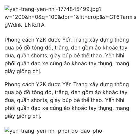
Phong cách Y2K được Yến Trang xây dựng thông
qua bộ đồ tông đỏ, trắng, đen gồm áo khoác tay
đua, quần shorts, giày búp bê thể thao. Yến Nhi
phối quần đạp xe cùng áo khoác tay thụng, mang
giày giống chị.
Phong cách Y2K được Yến Trang xây dựng thông
qua bộ đồ tông đỏ, trắng, đen gồm áo khoác tay
đua, quần shorts, giày búp bê thể thao. Yến Nhi
phối quần đạp xe cùng áo khoác tay thụng, mang
giày giống chị.