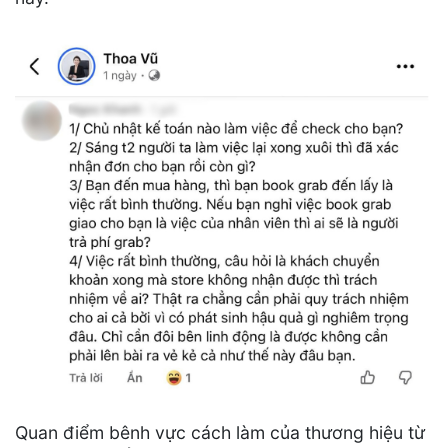
Quan điểm bênh vực cách làm của thương hiệu từ