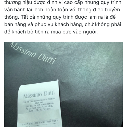
thương hiệu được định vị cao cấp nhưng quy trình
vận hành lại lệch hoàn toàn với thông điệp truyền
thông. Tất cả những quy trình được làm ra là để
bán hàng và phục vụ khách hàng, chứ không phải
để khách bỏ tiền ra mua bực vào người.