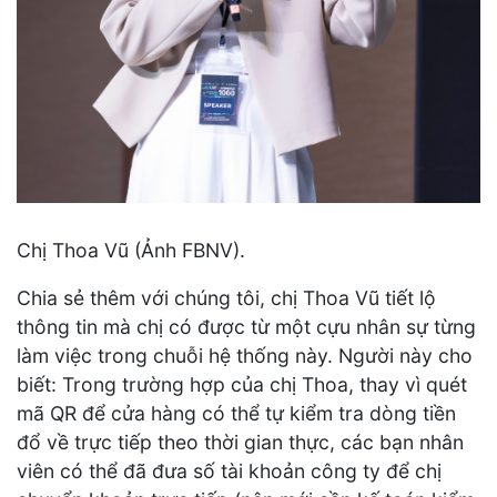
Chị Thoa Vũ (Ảnh FBNV).
Chia sẻ thêm với chúng tôi, chị Thoa Vũ tiết lộ
thông tin mà chị có được từ một cựu nhân sự từng
làm việc trong chuỗi hệ thống này. Người này cho
biết: Trong trường hợp của chị Thoa, thay vì quét
mã QR để cửa hàng có thể tự kiểm tra dòng tiền
đổ về trực tiếp theo thời gian thực, các bạn nhân
viên có thể đã đưa số tài khoản công ty để chị