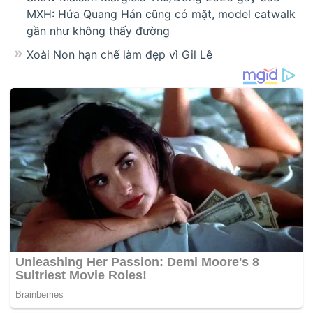
MXH: Hứa Quang Hán cũng có mặt, model catwalk
gần như không thấy đường
Xoài Non hạn chế làm đẹp vì Gil Lê