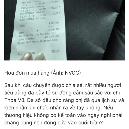
Hoá đơn mua hàng (Ảnh: NVCC)
Sau khi câu chuyện được chia sẻ, rất nhiều người
tiêu dùng đã bày tỏ sự đồng cảm sâu sắc với chị
Thoa Vũ. Đa số đều cho rằng chị đã quá lịch sự và
kiên nhẫn khi chấp nhận ra về tay không. Nếu
thương hiệu không có kế toán vào ngày nghỉ phải
chăng cũng nên đóng cửa vào cuối tuần?