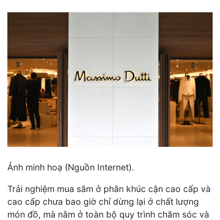
Ảnh minh hoạ (Nguồn Internet).
Trải nghiệm mua sắm ở phân khúc cận cao cấp và
cao cấp chưa bao giờ chỉ dừng lại ở chất lượng
món đồ, mà nằm ở toàn bộ quy trình chăm sóc và