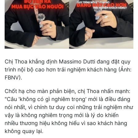
Chị Thoa khẳng định Massimo Dutti đang đặt quy
trình nội bộ cao hơn trải nghiệm khách hàng (Ảnh:
FBNV).
Chốt hạ cho màn phản biện, chị Thoa nhấn mạnh:
"Câu 'không có gì nghiêm trọng' mới là điều đáng
nói nhất, vì chính tư duy coi những trải nghiệm như
vậy là không nghiêm trọng mới là lý do khiến
nhiều thương hiệu không hiểu vì sao khách hàng
không quay lại.