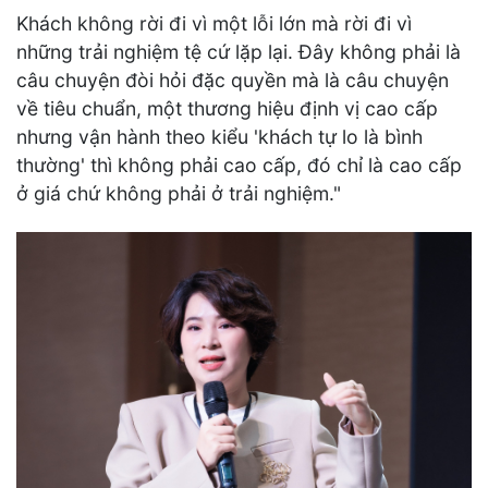
Khách không rời đi vì một lỗi lớn mà rời đi vì
những trải nghiệm tệ cứ lặp lại. Đây không phải là
câu chuyện đòi hỏi đặc quyền mà là câu chuyện
về tiêu chuẩn, một thương hiệu định vị cao cấp
nhưng vận hành theo kiểu 'khách tự lo là bình
thường' thì không phải cao cấp, đó chỉ là cao cấp
ở giá chứ không phải ở trải nghiệm."