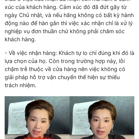
xúc của khách hàng. Cảm xúc đó đã đứt gãy từ
ngày Chủ nhật, và nếu hãng không có bất kỳ hành
động nào để hàn gắn thì việc xác nhận chỉ là xử lý
nghiệp vụ đơn thuần chứ không phải chăm sóc
khách hàng.
- Về việc nhận hàng: Khách tự lo chỉ đúng khi đó là
lựa chọn của họ. Còn trong trường hợp này, lỗi
chậm trễ thuộc về cửa hàng nên việc không có
giải pháp hỗ trợ vận chuyển thể hiện sự thiếu
trách nhiệm.