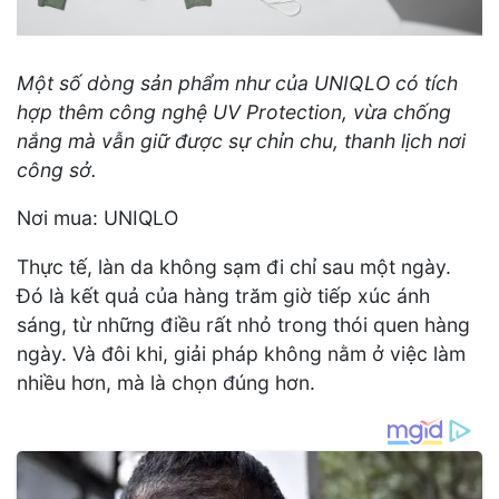
Một số dòng sản phẩm như của UNIQLO có tích
hợp thêm công nghệ UV Protection, vừa chống
nắng mà vẫn giữ được sự chỉn chu, thanh lịch nơi
công sở.
Nơi mua: UNIQLO
Thực tế, làn da không sạm đi chỉ sau một ngày.
Đó là kết quả của hàng trăm giờ tiếp xúc ánh
sáng, từ những điều rất nhỏ trong thói quen hàng
ngày. Và đôi khi, giải pháp không nằm ở việc làm
nhiều hơn, mà là chọn đúng hơn.