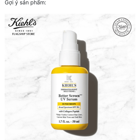
Gợi ý sản phẩm: