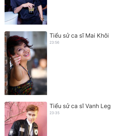
Tiểu sử ca sĩ Mai Khôi
23:56
Tiểu sử ca sĩ Vanh Leg
23:35