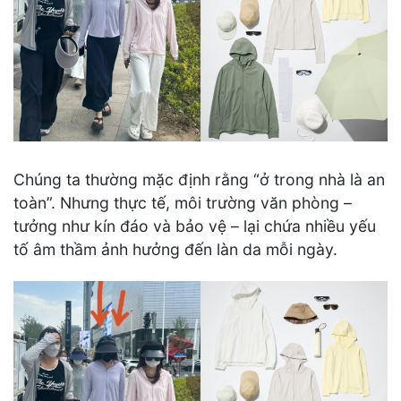
Chúng ta thường mặc định rằng “ở trong nhà là an
toàn”. Nhưng thực tế, môi trường văn phòng –
tưởng như kín đáo và bảo vệ – lại chứa nhiều yếu
tố âm thầm ảnh hưởng đến làn da mỗi ngày.