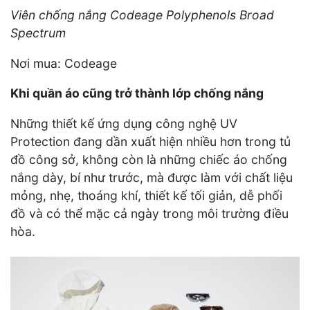
Viên chống nắng Codeage Polyphenols Broad
Spectrum
Nơi mua: Codeage
Khi quần áo cũng trở thành lớp chống nắng
Những thiết kế ứng dụng công nghệ UV
Protection đang dần xuất hiện nhiều hơn trong tủ
đồ công sở, không còn là những chiếc áo chống
nắng dày, bí như trước, mà được làm với chất liệu
mỏng, nhẹ, thoáng khí, thiết kế tối giản, dễ phối
đồ và có thể mặc cả ngày trong môi trường điều
hòa.