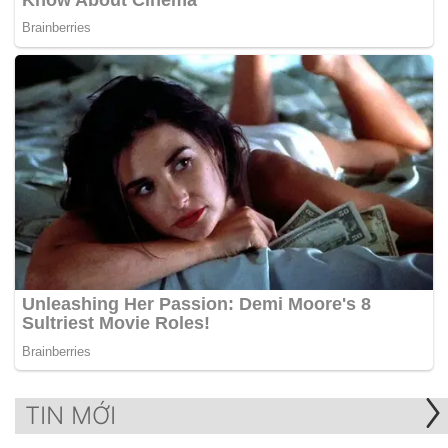
TIN MỚI