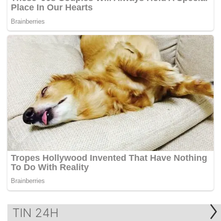
TIN 24H