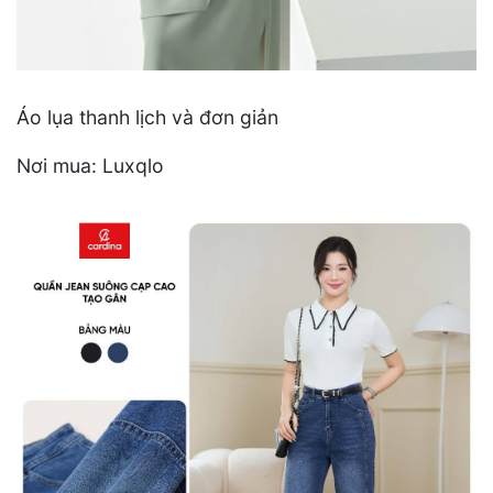
Áo lụa thanh lịch và đơn giản
Nơi mua: Luxqlo