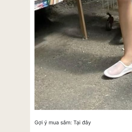
Gợi ý mua sắm: Tại đây